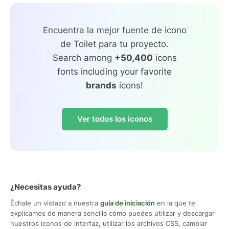
Encuentra la mejor fuente de icono
de Toilet para tu proyecto.
Search among
+50,400
icons
fonts including your favorite
brands
icons!
Ver todos los iconos
¿Necesitas ayuda?
Échale un vistazo a nuestra
guía de iniciación
en la que te
explicamos de manera sencilla cómo puedes utilizar y descargar
nuestros iconos de interfaz, utilizar los archivos CSS, cambiar