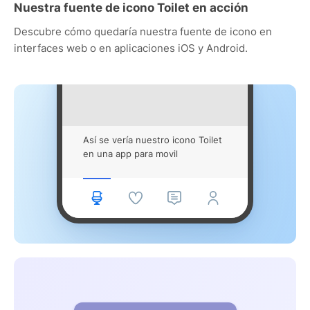
Nuestra fuente de icono Toilet en acción
Descubre cómo quedaría nuestra fuente de icono en
interfaces web o en aplicaciones iOS y Android.
Así se vería nuestro icono Toilet
en una app para movil