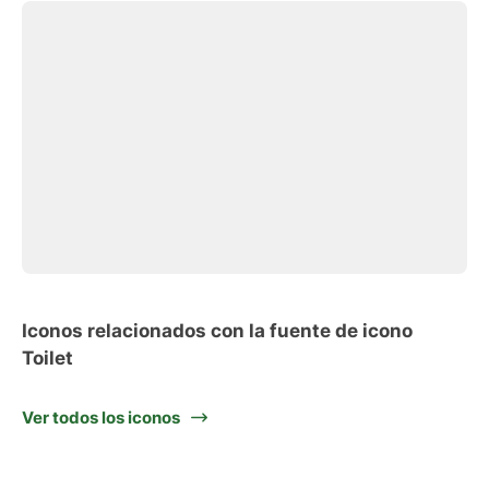
Iconos relacionados con la fuente de icono
Toilet
Ver todos los iconos