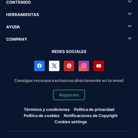
CONTENIDO
HERRAMIENTAS
AYUDA
COMPANY
REDES SOCIALES
Consigue recursos exclusivos directamente en tu email
Regístrate
Términos y condiciones
Política de privacidad
Política de cookies
Notificaciones de Copyright
Cookies settings