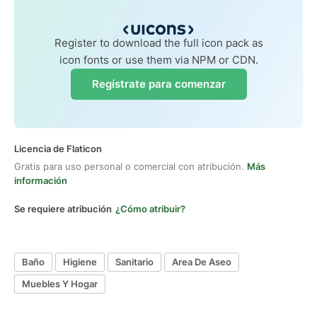
Register to download the full icon pack as
icon fonts or use them via NPM or CDN.
Regístrate para comenzar
Licencia de Flaticon
Gratis para uso personal o comercial con atribución.
Más
información
Se requiere atribución
¿Cómo atribuir?
Baño
Higiene
Sanitario
Area De Aseo
Muebles Y Hogar