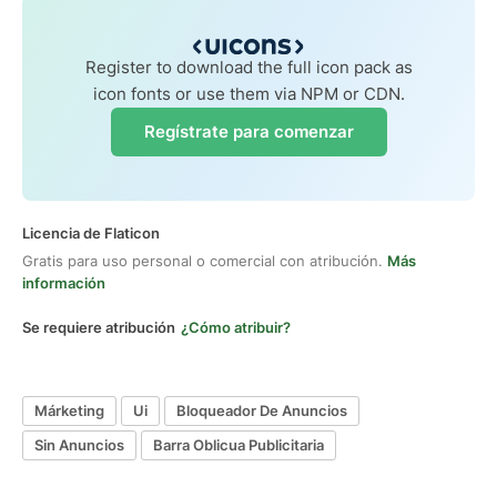
Register to download the full icon pack as
icon fonts or use them via NPM or CDN.
Regístrate para comenzar
Licencia de Flaticon
Gratis para uso personal o comercial con atribución.
Más
información
Se requiere atribución
¿Cómo atribuir?
Márketing
Ui
Bloqueador De Anuncios
Sin Anuncios
Barra Oblicua Publicitaria