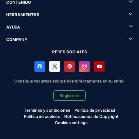
CONTENIDO
HERRAMIENTAS
AYUDA
COMPANY
REDES SOCIALES
Consigue recursos exclusivos directamente en tu email
Regístrate
Términos y condiciones
Política de privacidad
Política de cookies
Notificaciones de Copyright
Cookies settings