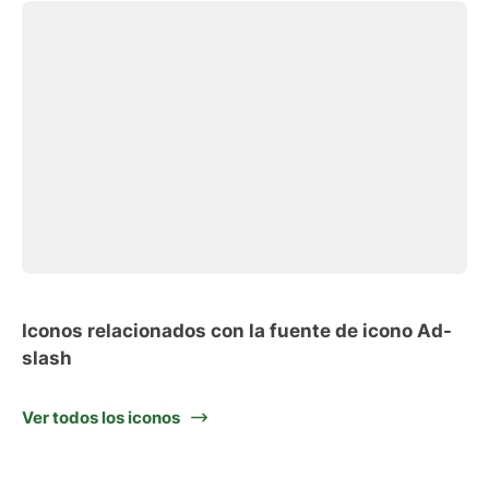
Iconos relacionados con la fuente de icono Ad-
slash
Ver todos los iconos