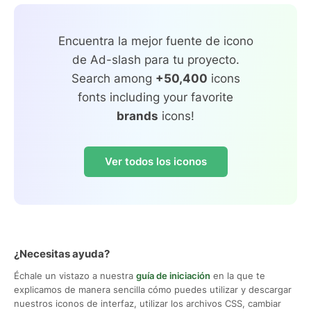
Encuentra la mejor fuente de icono
de Ad-slash para tu proyecto.
Search among
+50,400
icons
fonts including your favorite
brands
icons!
Ver todos los iconos
¿Necesitas ayuda?
Échale un vistazo a nuestra
guía de iniciación
en la que te
explicamos de manera sencilla cómo puedes utilizar y descargar
nuestros iconos de interfaz, utilizar los archivos CSS, cambiar