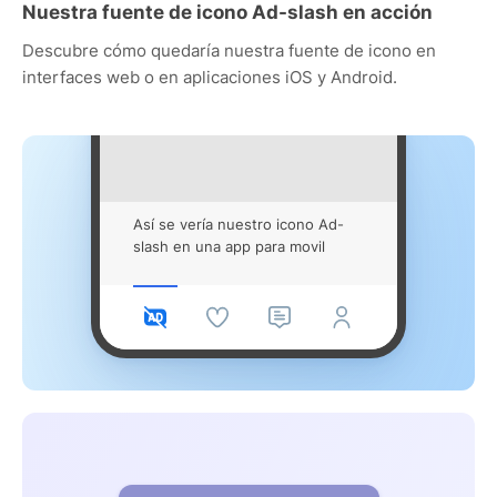
Nuestra fuente de icono Ad-slash en acción
Descubre cómo quedaría nuestra fuente de icono en
interfaces web o en aplicaciones iOS y Android.
Así se vería nuestro icono Ad-
slash en una app para movil