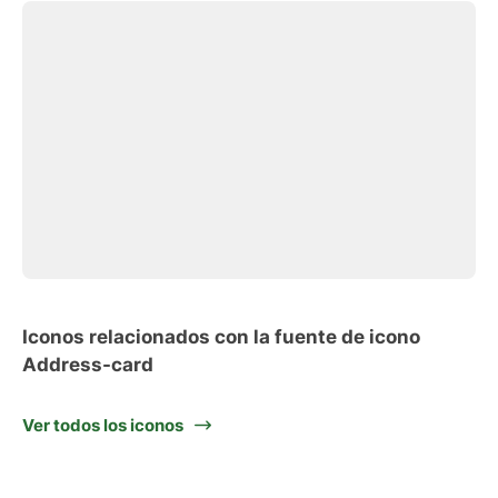
Iconos relacionados con la fuente de icono
Address-card
Ver todos los iconos