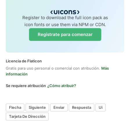
Register to download the full icon pack as
icon fonts or use them via NPM or CDN.
Regístrate para comenzar
Licencia de Flaticon
Gratis para uso personal o comercial con atribución.
Más
información
Se requiere atribución
¿Cómo atribuir?
Flecha
Siguiente
Enviar
Respuesta
Ui
Tarjeta De Dirección