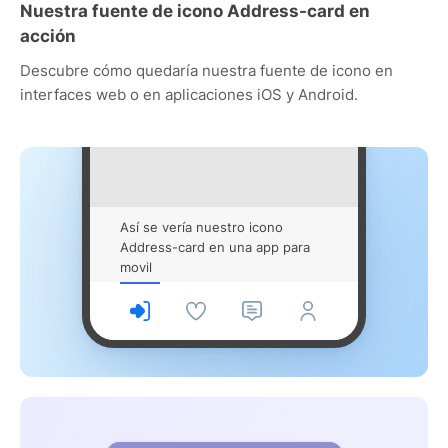
Nuestra fuente de icono Address-card en
acción
Descubre cómo quedaría nuestra fuente de icono en
interfaces web o en aplicaciones iOS y Android.
Así se vería nuestro icono
Address-card en una app para
movil