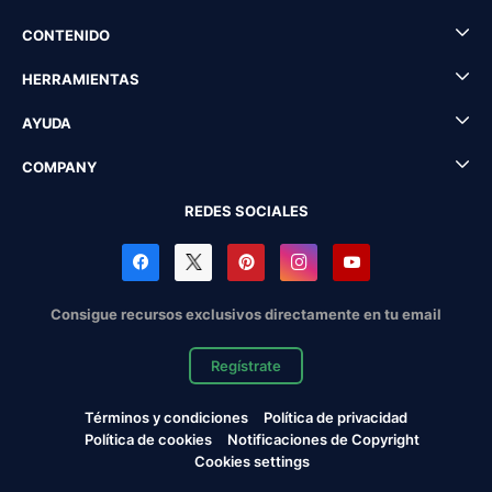
CONTENIDO
HERRAMIENTAS
AYUDA
COMPANY
REDES SOCIALES
Consigue recursos exclusivos directamente en tu email
Regístrate
Términos y condiciones
Política de privacidad
Política de cookies
Notificaciones de Copyright
Cookies settings