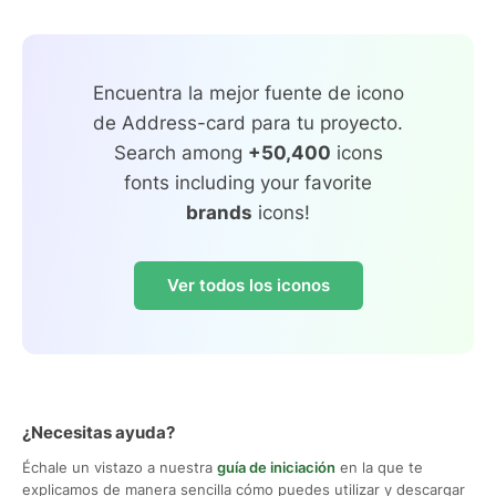
Encuentra la mejor fuente de icono
de Address-card para tu proyecto.
Search among
+50,400
icons
fonts including your favorite
brands
icons!
Ver todos los iconos
¿Necesitas ayuda?
Échale un vistazo a nuestra
guía de iniciación
en la que te
explicamos de manera sencilla cómo puedes utilizar y descargar