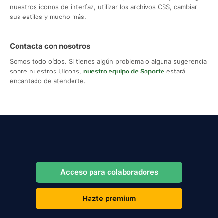
nuestros iconos de interfaz, utilizar los archivos CSS, cambiar
sus estilos y mucho más.
Contacta con nosotros
Somos todo oídos. Si tienes algún problema o alguna sugerencia
sobre nuestros UIcons,
nuestro equipo de Soporte
estará
encantado de atenderte.
Acceso para colaboradores
Hazte premium