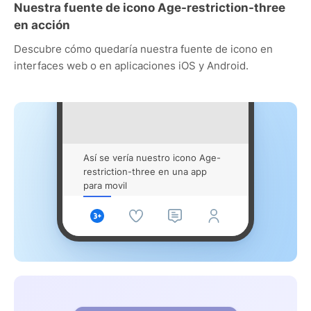
Nuestra fuente de icono Age-restriction-three
en acción
Descubre cómo quedaría nuestra fuente de icono en
interfaces web o en aplicaciones iOS y Android.
Así se vería nuestro icono Age-
restriction-three en una app
para movil