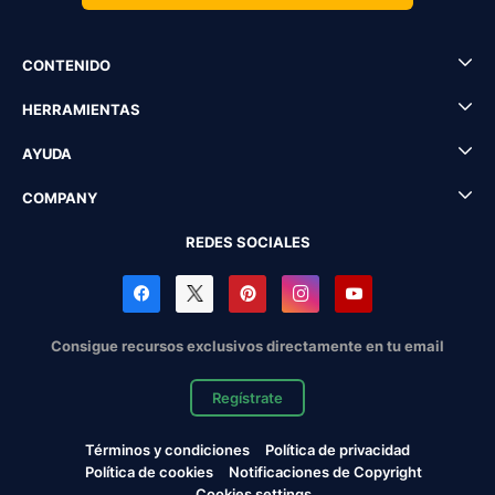
CONTENIDO
HERRAMIENTAS
AYUDA
COMPANY
REDES SOCIALES
Consigue recursos exclusivos directamente en tu email
Regístrate
Términos y condiciones
Política de privacidad
Política de cookies
Notificaciones de Copyright
Cookies settings