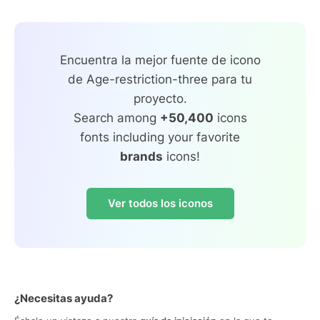
Encuentra la mejor fuente de icono
de Age-restriction-three para tu
proyecto.
Search among
+50,400
icons
fonts including your favorite
brands
icons!
Ver todos los iconos
¿Necesitas ayuda?