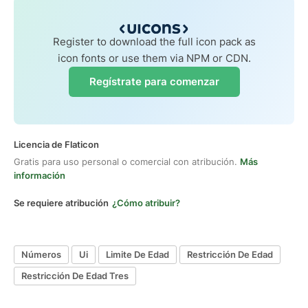
Register to download the full icon pack as
icon fonts or use them via NPM or CDN.
Regístrate para comenzar
Licencia de Flaticon
Gratis para uso personal o comercial con atribución.
Más
información
Se requiere atribución
¿Cómo atribuir?
Números
Ui
Limite De Edad
Restricción De Edad
Restricción De Edad Tres