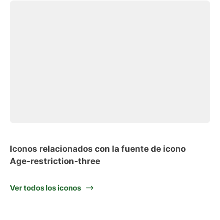
Iconos relacionados con la fuente de icono
Age-restriction-three
Ver todos los iconos