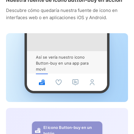
Descubre cómo quedaría nuestra fuente de icono en
interfaces web o en aplicaciones iOS y Android.
Así se vería nuestro icono
Button-buy en una app para
movil
El icono Button-buy en un
botón