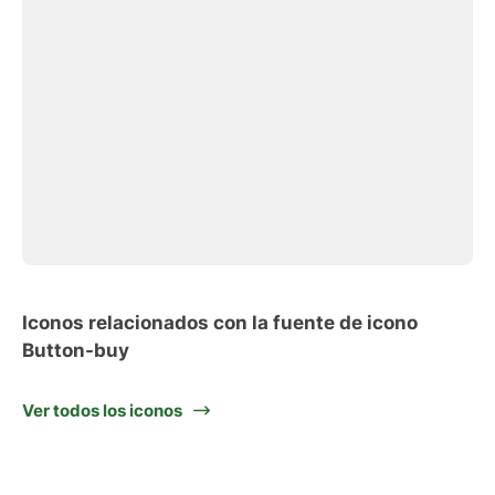
Iconos relacionados con la fuente de icono
Button-buy
Ver todos los iconos