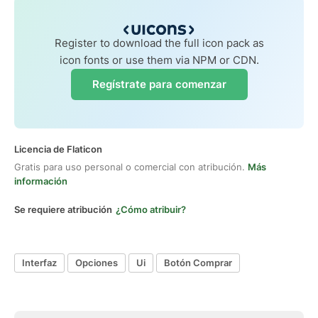
Register to download the full icon pack as
icon fonts or use them via NPM or CDN.
Regístrate para comenzar
Licencia de Flaticon
Gratis para uso personal o comercial con atribución.
Más
información
Se requiere atribución
¿Cómo atribuir?
Interfaz
Opciones
Ui
Botón Comprar