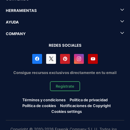
HERRAMIENTAS
AYUDA
COMPANY
REDES SOCIALES
Consigue recursos exclusivos directamente en tu email
Regístrate
Términos y condiciones
Política de privacidad
Política de cookies
Notificaciones de Copyright
Cookies settings
Copyright © 2010-2026 Freepik Company S.L.U. Todos los