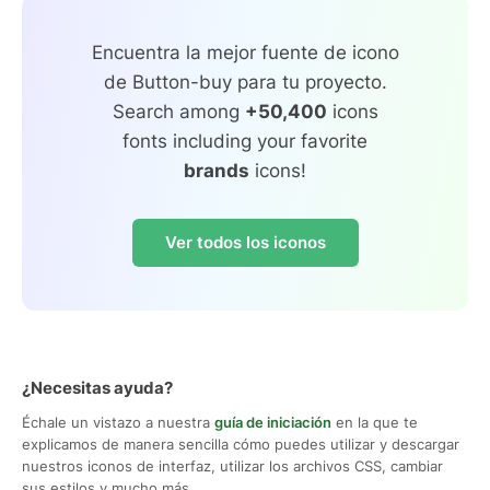
Encuentra la mejor fuente de icono
de Button-buy para tu proyecto.
Search among
+50,400
icons
fonts including your favorite
brands
icons!
Ver todos los iconos
¿Necesitas ayuda?
Échale un vistazo a nuestra
guía de iniciación
en la que te
explicamos de manera sencilla cómo puedes utilizar y descargar
nuestros iconos de interfaz, utilizar los archivos CSS, cambiar
sus estilos y mucho más.