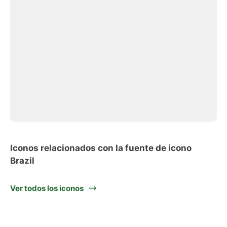
Iconos relacionados con la fuente de icono
Brazil
Ver todos los iconos