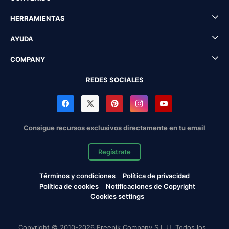
HERRAMIENTAS
AYUDA
COMPANY
REDES SOCIALES
Consigue recursos exclusivos directamente en tu email
Regístrate
Términos y condiciones
Política de privacidad
Política de cookies
Notificaciones de Copyright
Cookies settings
Copyright © 2010-2026 Freepik Company S.L.U. Todos los