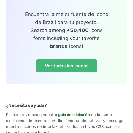
Encuentra la mejor fuente de icono
de Brazil para tu proyecto.
Search among
+50,400
icons
fonts including your favorite
brands
icons!
Ver todos los iconos
¿Necesitas ayuda?
Échale un vistazo a nuestra
guía de iniciación
en la que te
explicamos de manera sencilla cómo puedes utilizar y descargar
nuestros iconos de interfaz, utilizar los archivos CSS, cambiar
sus estilos y mucho más.