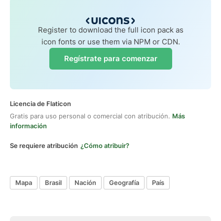
Register to download the full icon pack as
icon fonts or use them via NPM or CDN.
Regístrate para comenzar
Licencia de Flaticon
Gratis para uso personal o comercial con atribución.
Más
información
Se requiere atribución
¿Cómo atribuir?
Mapa
Brasil
Nación
Geografía
País