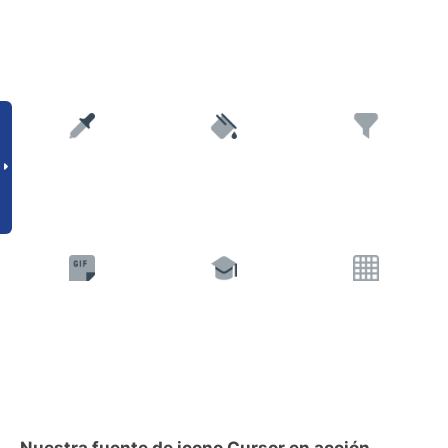
Nuestra fuente de icono Cursor en acción