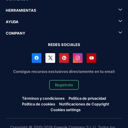
HERRAMIENTAS
AYUDA
COMPANY
REDES SOCIALES
Consigue recursos exclusivos directamente en tu email
Regístrate
Términos y condiciones
Política de privacidad
Política de cookies
Notificaciones de Copyright
Cookies settings
Copyright © 2010-2026 Freepik Company S.L.U. Todos los