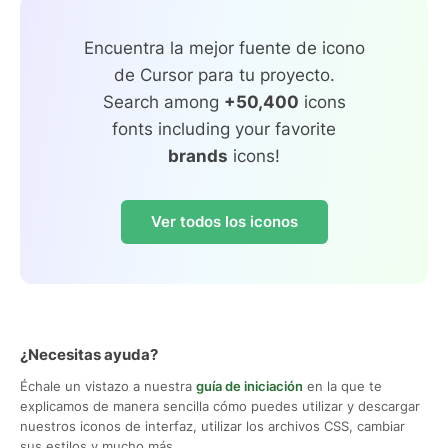
Encuentra la mejor fuente de icono
de Cursor para tu proyecto.
Search among
+50,400
icons
fonts including your favorite
brands
icons!
Ver todos los iconos
¿Necesitas ayuda?
Échale un vistazo a nuestra
guía de iniciación
en la que te
explicamos de manera sencilla cómo puedes utilizar y descargar
nuestros iconos de interfaz, utilizar los archivos CSS, cambiar
sus estilos y mucho más.