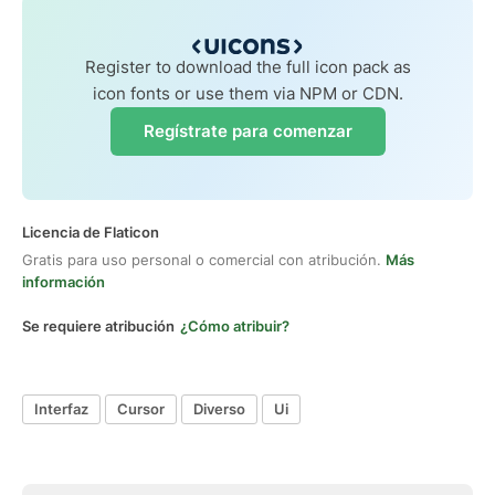
Register to download the full icon pack as
icon fonts or use them via NPM or CDN.
Regístrate para comenzar
Licencia de Flaticon
Gratis para uso personal o comercial con atribución.
Más
información
Se requiere atribución
¿Cómo atribuir?
Interfaz
Cursor
Diverso
Ui