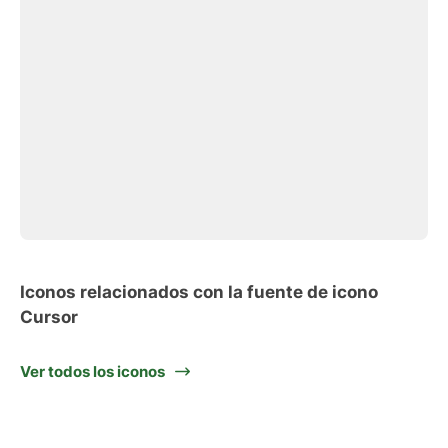
Iconos relacionados con la fuente de icono
Cursor
Ver todos los iconos