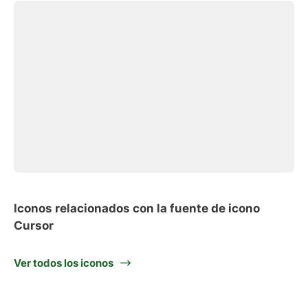
Iconos relacionados con la fuente de icono
Cursor
Ver todos los iconos