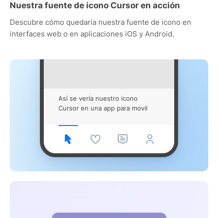
Nuestra fuente de icono Cursor en acción
Descubre cómo quedaría nuestra fuente de icono en
interfaces web o en aplicaciones iOS y Android.
Así se vería nuestro icono
Cursor en una app para movil