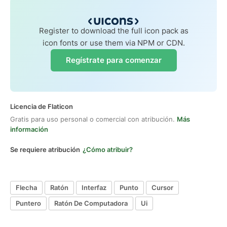
Register to download the full icon pack as
icon fonts or use them via NPM or CDN.
Regístrate para comenzar
Licencia de Flaticon
Gratis para uso personal o comercial con atribución.
Más
información
Se requiere atribución
¿Cómo atribuir?
Flecha
Ratón
Interfaz
Punto
Cursor
Puntero
Ratón De Computadora
Ui