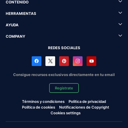
CONTENIDO
HERRAMIENTAS
AYUDA
COMPANY
REDES SOCIALES
Consigue recursos exclusivos directamente en tu email
Regístrate
Términos y condiciones
Política de privacidad
Política de cookies
Notificaciones de Copyright
Cookies settings