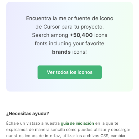
Encuentra la mejor fuente de icono
de Cursor para tu proyecto.
Search among
+50,400
icons
fonts including your favorite
brands
icons!
Ver todos los iconos
¿Necesitas ayuda?
Échale un vistazo a nuestra
guía de iniciación
en la que te
explicamos de manera sencilla cómo puedes utilizar y descargar
nuestros iconos de interfaz, utilizar los archivos CSS, cambiar