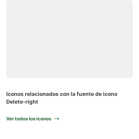
Iconos relacionados con la fuente de icono
Delete-right
Ver todos los iconos