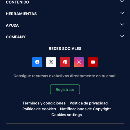
CONTENIDO
HERRAMIENTAS
AYUDA
COMPANY
REDES SOCIALES
Consigue recursos exclusivos directamente en tu email
Regístrate
Términos y condiciones
Política de privacidad
Política de cookies
Notificaciones de Copyright
Cookies settings