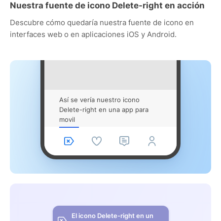
Nuestra fuente de icono Delete-right en acción
Descubre cómo quedaría nuestra fuente de icono en
interfaces web o en aplicaciones iOS y Android.
Así se vería nuestro icono
Delete-right en una app para
movil
El icono Delete-right en un