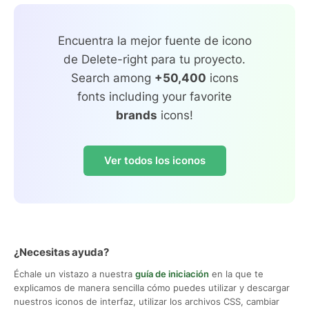
Encuentra la mejor fuente de icono
de Delete-right para tu proyecto.
Search among
+50,400
icons
fonts including your favorite
brands
icons!
Ver todos los iconos
¿Necesitas ayuda?
Échale un vistazo a nuestra
guía de iniciación
en la que te
explicamos de manera sencilla cómo puedes utilizar y descargar
nuestros iconos de interfaz, utilizar los archivos CSS, cambiar