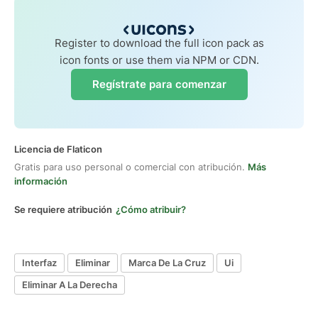
Register to download the full icon pack as
icon fonts or use them via NPM or CDN.
Regístrate para comenzar
Licencia de Flaticon
Gratis para uso personal o comercial con atribución.
Más
información
Se requiere atribución
¿Cómo atribuir?
Interfaz
Eliminar
Marca De La Cruz
Ui
Eliminar A La Derecha