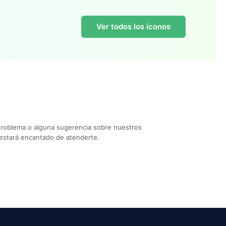
Ver todos los iconos
problema o alguna sugerencia sobre nuestros
estará encantado de atenderte.