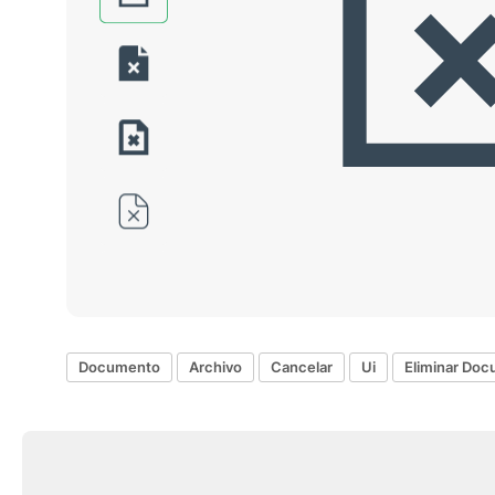
Documento
Archivo
Cancelar
Ui
Eliminar Do