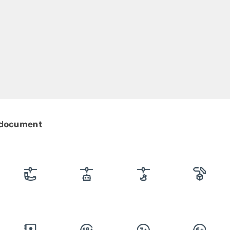
e-document