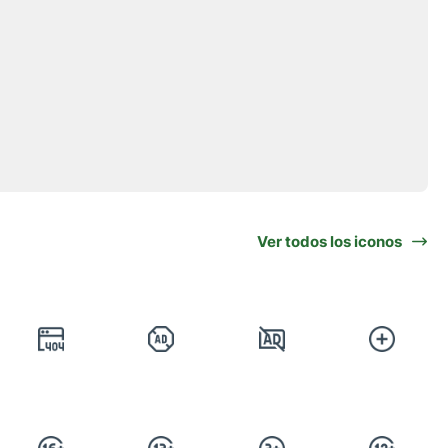
Ver todos los iconos