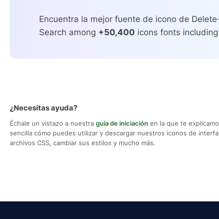
Encuentra la mejor fuente de icono de Delet
Search among
+50,400
icons fonts including
¿Necesitas ayuda?
Échale un vistazo a nuestra
guía de iniciación
en la que te explicam
sencilla cómo puedes utilizar y descargar nuestros iconos de interfaz,
archivos CSS, cambiar sus estilos y mucho más.