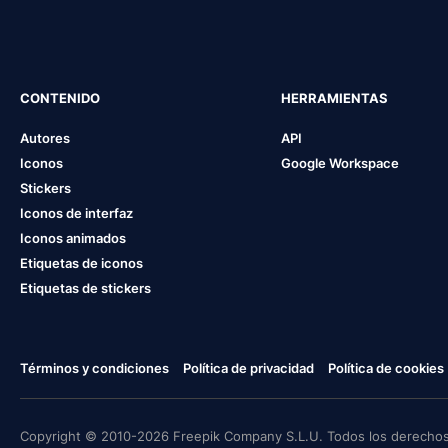
CONTENIDO
HERRAMIENTAS
Autores
API
Iconos
Google Workspace
Stickers
Iconos de interfaz
Iconos animados
Etiquetas de iconos
Etiquetas de stickers
Términos y condiciones
Política de privacidad
Política de cookies
Copyright © 2010-2026 Freepik Company S.L.U. Todos los derechos