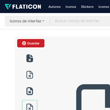
Autores
Iconos
Stickers
Iconos 
Iconos de interfaz
Guardar