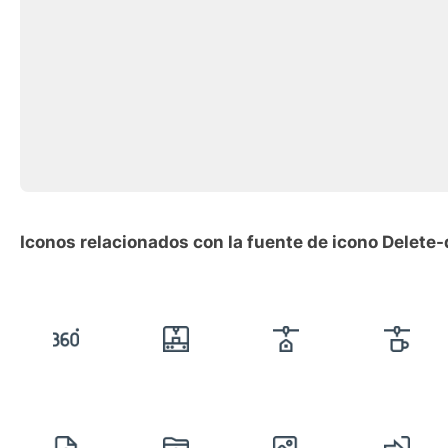
Iconos relacionados con la fuente de icono Delet