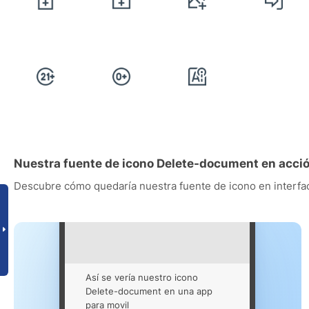
Nuestra fuente de icono Delete-document en acci
Descubre cómo quedaría nuestra fuente de icono en interfac
Así se vería nuestro icono
Delete-document en una app
para movil