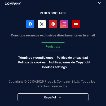
COMPANY
REDES SOCIALES
Consigue recursos exclusivos directamente en tu email
Regístrate
Términos y condiciones
Política de privacidad
Política de cookies
Notificaciones de Copyright
Cookies settings
Copyright © 2010-2026 Freepik Company S.L.U. Todos los
derechos reservados.
Español