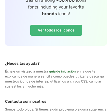
Search among
+50,400
icons
fonts including your favorite
brands
icons!
Ver todos los iconos
¿Necesitas ayuda?
Échale un vistazo a nuestra
guía de iniciación
en la que te
explicamos de manera sencilla cómo puedes utilizar y descargar
nuestros iconos de interfaz, utilizar los archivos CSS, cambiar
sus estilos y mucho más.
Contacta con nosotros
Somos todo oídos. Si tienes algún problema o alguna sugerencia