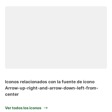
Iconos relacionados con la fuente de icono
Arrow-up-right-and-arrow-down-left-from-
center
Ver todos los iconos