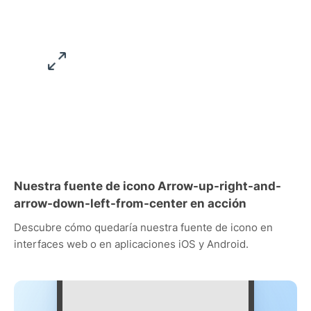
Nuestra fuente de icono Arrow-up-right-and-
arrow-down-left-from-center en acción
Descubre cómo quedaría nuestra fuente de icono en
interfaces web o en aplicaciones iOS y Android.