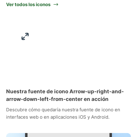
Ver todos los iconos
Nuestra fuente de icono Arrow-up-right-and-
arrow-down-left-from-center en acción
Descubre cómo quedaría nuestra fuente de icono en
interfaces web o en aplicaciones iOS y Android.