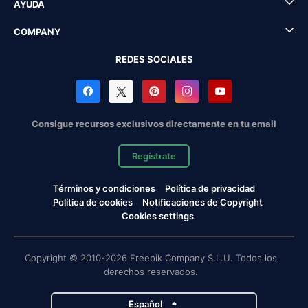
AYUDA
COMPANY
REDES SOCIALES
Consigue recursos exclusivos directamente en tu email
Regístrate
Términos y condiciones
Política de privacidad
Política de cookies
Notificaciones de Copyright
Cookies settings
Copyright © 2010-2026 Freepik Company S.L.U. Todos los
derechos reservados.
Español