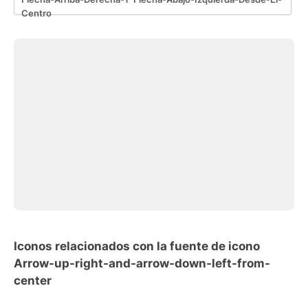
Centro
Iconos relacionados con la fuente de icono
Arrow-up-right-and-arrow-down-left-from-
center