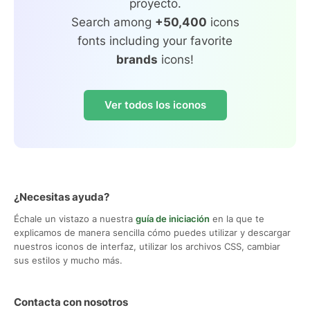
proyecto.
Search among
+50,400
icons
fonts including your favorite
brands
icons!
Ver todos los iconos
¿Necesitas ayuda?
Échale un vistazo a nuestra
guía de iniciación
en la que te
explicamos de manera sencilla cómo puedes utilizar y descargar
nuestros iconos de interfaz, utilizar los archivos CSS, cambiar
sus estilos y mucho más.
Contacta con nosotros