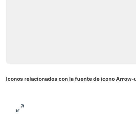
Iconos relacionados con la fuente de icono Arrow