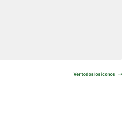
Ver todos los iconos