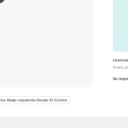
Licencia
Gratis p
Se requi
cha-Abajo-Izquierda-Desde-El-Centro