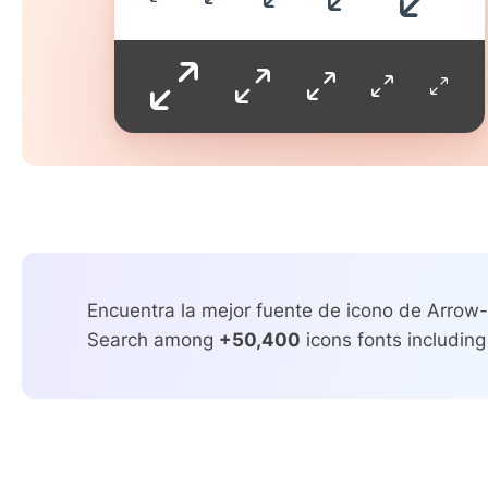
Encuentra la mejor fuente de icono de Arrow
Search among
+50,400
icons fonts including