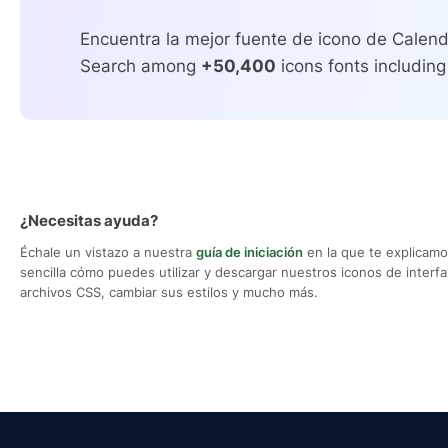
Encuentra la mejor fuente de icono de Calen
Search among
+50,400
icons fonts including
¿Necesitas ayuda?
Échale un vistazo a nuestra
guía de iniciación
en la que te explicam
sencilla cómo puedes utilizar y descargar nuestros iconos de interfaz,
archivos CSS, cambiar sus estilos y mucho más.