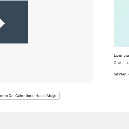
Licencia
Gratis p
Se requi
echa Del Calendario Hacia Abajo