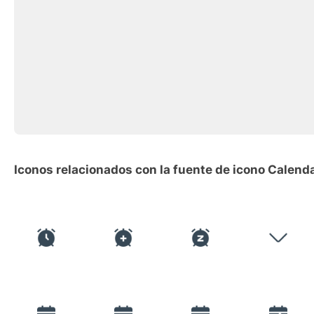
Iconos relacionados con la fuente de icono Calen