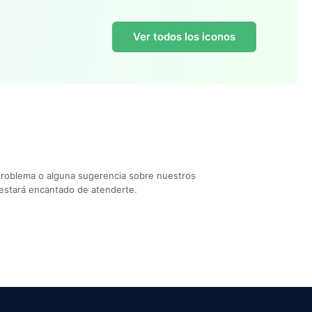
Ver todos los iconos
problema o alguna sugerencia sobre nuestros
estará encantado de atenderte.