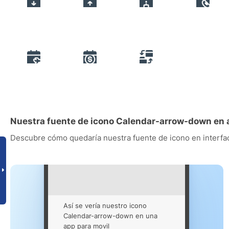
Nuestra fuente de icono Calendar-arrow-down en 
Descubre cómo quedaría nuestra fuente de icono en interfac
Así se vería nuestro icono
Calendar-arrow-down en una
app para movil