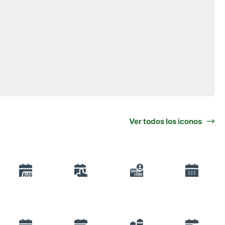
Ver todos los iconos