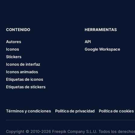
CONTENIDO
HERRAMIENTAS
Autores
API
Iconos
Google Workspace
Stickers
Iconos de interfaz
Iconos animados
Etiquetas de iconos
Etiquetas de stickers
Términos y condiciones
Política de privacidad
Política de cookies
Copyright © 2010-2026 Freepik Company S.L.U. Todos los derechos