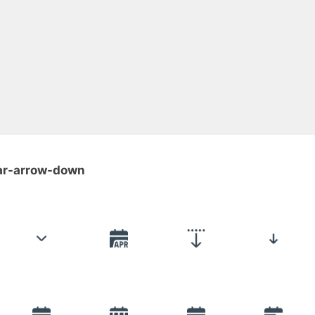
dar-arrow-down