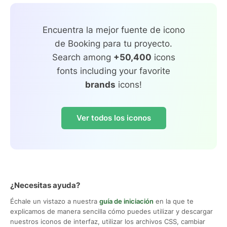
Encuentra la mejor fuente de icono
de Booking para tu proyecto.
Search among
+50,400
icons
fonts including your favorite
brands
icons!
Ver todos los iconos
¿Necesitas ayuda?
Échale un vistazo a nuestra
guía de iniciación
en la que te
explicamos de manera sencilla cómo puedes utilizar y descargar
nuestros iconos de interfaz, utilizar los archivos CSS, cambiar