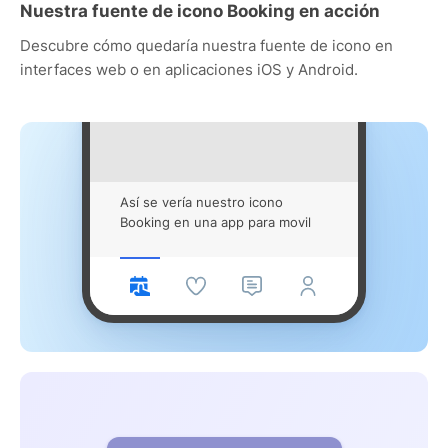
Nuestra fuente de icono Booking en acción
Descubre cómo quedaría nuestra fuente de icono en
interfaces web o en aplicaciones iOS y Android.
Así se vería nuestro icono
Booking en una app para movil