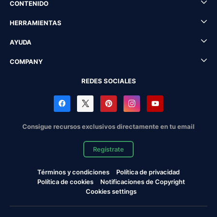
CONTENIDO
HERRAMIENTAS
AYUDA
COMPANY
REDES SOCIALES
Consigue recursos exclusivos directamente en tu email
Regístrate
Términos y condiciones
Política de privacidad
Política de cookies
Notificaciones de Copyright
Cookies settings