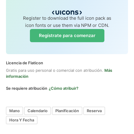
Register to download the full icon pack as
icon fonts or use them via NPM or CDN.
Regístrate para comenzar
Licencia de Flaticon
Gratis para uso personal o comercial con atribución.
Más
información
Se requiere atribución
¿Cómo atribuir?
Mano
Calendario
Planificación
Reserva
Hora Y Fecha