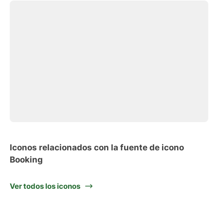
Iconos relacionados con la fuente de icono
Booking
Ver todos los iconos