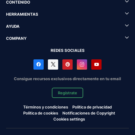
CONTENIDO
HERRAMIENTAS
AYUDA
COMPANY
REDES SOCIALES
Consigue recursos exclusivos directamente en tu email
Regístrate
Términos y condiciones
Política de privacidad
Política de cookies
Notificaciones de Copyright
Cookies settings