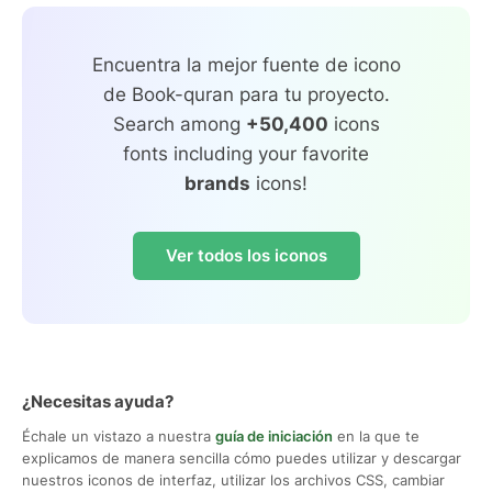
Encuentra la mejor fuente de icono
de Book-quran para tu proyecto.
Search among
+50,400
icons
fonts including your favorite
brands
icons!
Ver todos los iconos
¿Necesitas ayuda?
Échale un vistazo a nuestra
guía de iniciación
en la que te
explicamos de manera sencilla cómo puedes utilizar y descargar
nuestros iconos de interfaz, utilizar los archivos CSS, cambiar