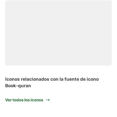
Iconos relacionados con la fuente de icono
Book-quran
Ver todos los iconos