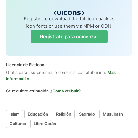
Register to download the full icon pack as
icon fonts or use them via NPM or CDN.
Regístrate para comenzar
Licencia de Flaticon
Gratis para uso personal o comercial con atribución.
Más
información
Se requiere atribución
¿Cómo atribuir?
Islam
Educación
Religión
Sagrado
Musulmán
Culturas
Libro Corán