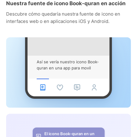
Nuestra fuente de icono Book-quran en acción
Descubre cómo quedaría nuestra fuente de icono en
interfaces web o en aplicaciones iOS y Android.
Así se vería nuestro icono Book-
quran en una app para movil
El icono Book-quran en un