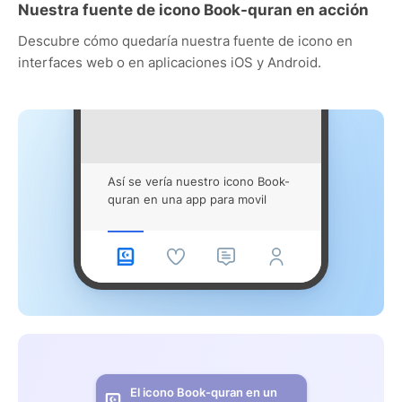
Nuestra fuente de icono Book-quran en acción
Descubre cómo quedaría nuestra fuente de icono en
interfaces web o en aplicaciones iOS y Android.
Así se vería nuestro icono Book-
quran en una app para movil
El icono Book-quran en un