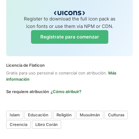
Register to download the full icon pack as
icon fonts or use them via NPM or CDN.
Regístrate para comenzar
Licencia de Flaticon
Gratis para uso personal o comercial con atribución.
Más
información
Se requiere atribución
¿Cómo atribuir?
Islam
Educación
Religión
Musulmán
Culturas
Creencia
Libro Corán