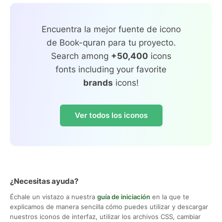
Encuentra la mejor fuente de icono
de Book-quran para tu proyecto.
Search among
+50,400
icons
fonts including your favorite
brands
icons!
Ver todos los iconos
¿Necesitas ayuda?
Échale un vistazo a nuestra
guía de iniciación
en la que te
explicamos de manera sencilla cómo puedes utilizar y descargar
nuestros iconos de interfaz, utilizar los archivos CSS, cambiar