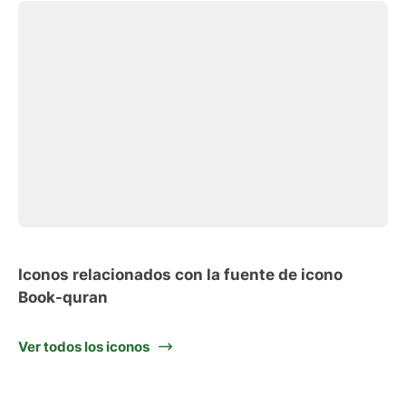
Iconos relacionados con la fuente de icono
Book-quran
Ver todos los iconos