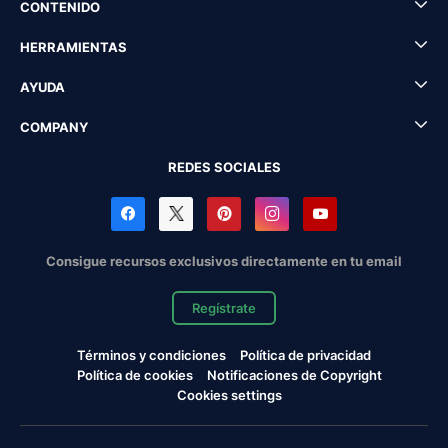
CONTENIDO
HERRAMIENTAS
AYUDA
COMPANY
REDES SOCIALES
Consigue recursos exclusivos directamente en tu email
Regístrate
Términos y condiciones
Política de privacidad
Política de cookies
Notificaciones de Copyright
Cookies settings