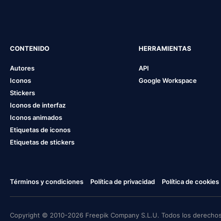
CONTENIDO
HERRAMIENTAS
Autores
API
Iconos
Google Workspace
Stickers
Iconos de interfaz
Iconos animados
Etiquetas de iconos
Etiquetas de stickers
Términos y condiciones
Política de privacidad
Política de cookies
Copyright © 2010-2026 Freepik Company S.L.U. Todos los derechos