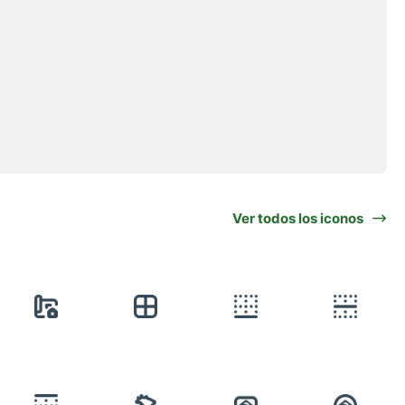
Ver todos los iconos