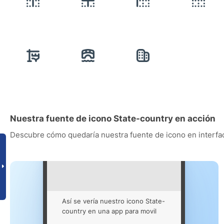
Nuestra fuente de icono State-country en acción
Descubre cómo quedaría nuestra fuente de icono en interfac
Así se vería nuestro icono State-
country en una app para movil