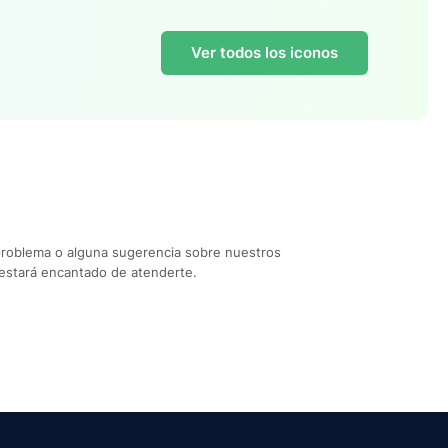
Ver todos los iconos
problema o alguna sugerencia sobre nuestros
estará encantado de atenderte.