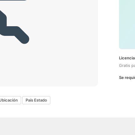
Licencia
Gratis p
Se requi
Ubicación
País Estado