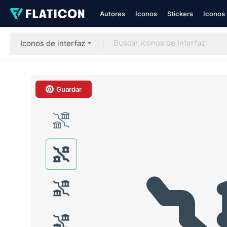
Autores
Iconos
Stickers
Iconos 
Iconos de interfaz
Guardar