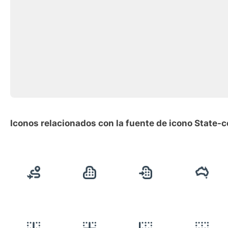
Iconos relacionados con la fuente de icono State-