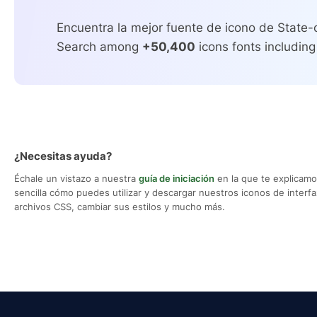
Encuentra la mejor fuente de icono de State-
Search among
+50,400
icons fonts including
¿Necesitas ayuda?
Échale un vistazo a nuestra
guía de iniciación
en la que te explicam
sencilla cómo puedes utilizar y descargar nuestros iconos de interfaz,
archivos CSS, cambiar sus estilos y mucho más.