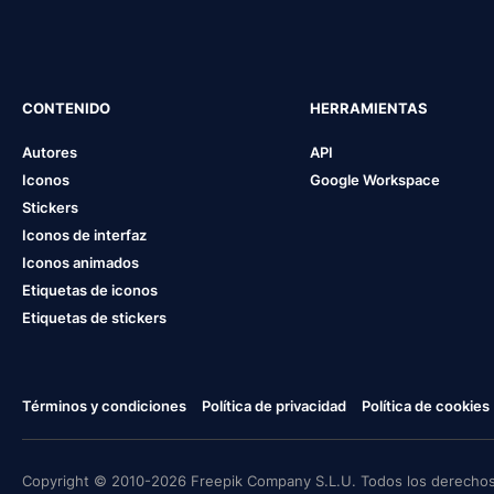
CONTENIDO
HERRAMIENTAS
Autores
API
Iconos
Google Workspace
Stickers
Iconos de interfaz
Iconos animados
Etiquetas de iconos
Etiquetas de stickers
Términos y condiciones
Política de privacidad
Política de cookies
Copyright © 2010-2026 Freepik Company S.L.U. Todos los derechos