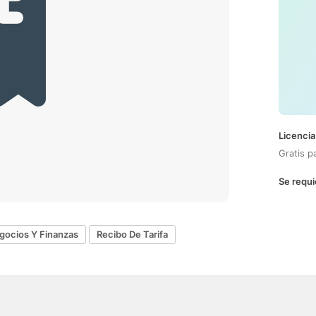
Licencia
Gratis p
Se requi
gocios Y Finanzas
Recibo De Tarifa