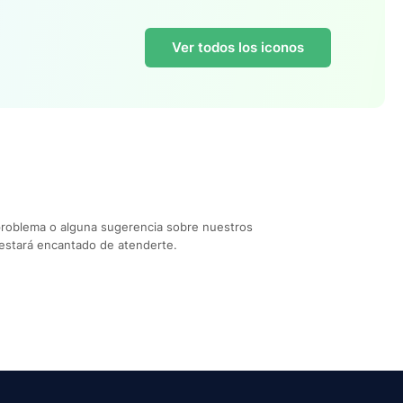
Ver todos los iconos
problema o alguna sugerencia sobre nuestros
estará encantado de atenderte.