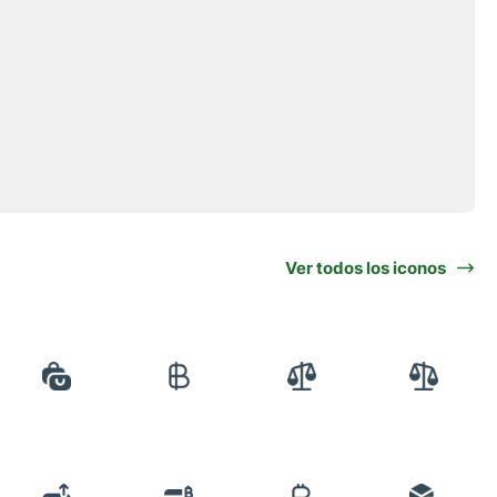
Ver todos los iconos