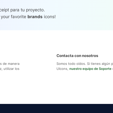
eipt para tu proyecto.
 your favorite
brands
icons!
Contacta con nosotros
os de manera
Somos todo oídos. Si tienes algún 
 utilizar los
UIcons,
nuestro equipo de Soporte