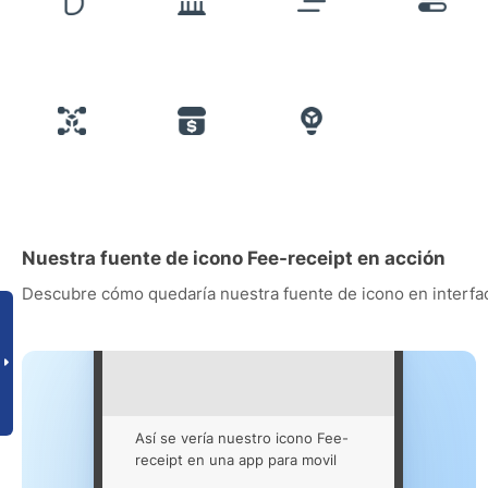
Nuestra fuente de icono Fee-receipt en acción
Descubre cómo quedaría nuestra fuente de icono en interfac
Así se vería nuestro icono Fee-
receipt en una app para movil