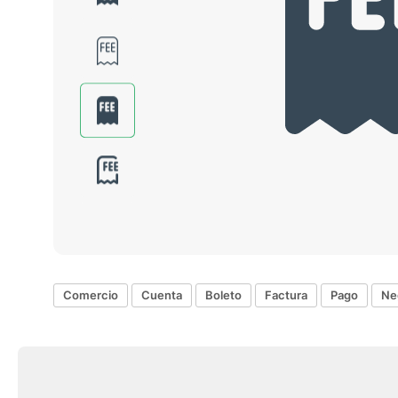
Comercio
Cuenta
Boleto
Factura
Pago
Ne