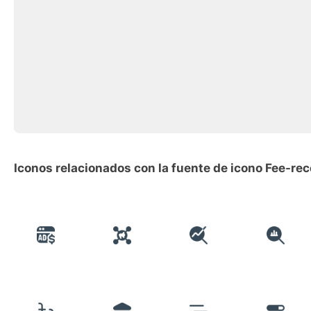
Iconos relacionados con la fuente de icono Fee-rec