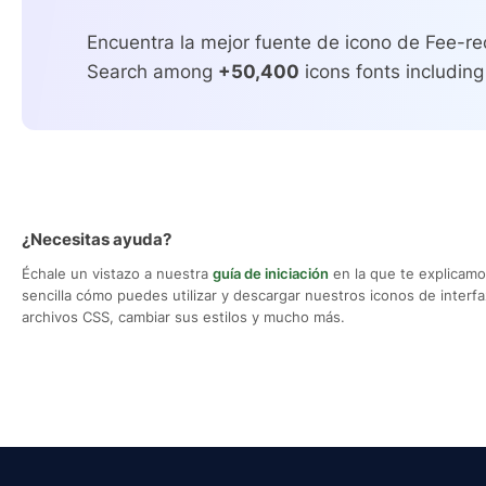
Encuentra la mejor fuente de icono de Fee-rec
Search among
+50,400
icons fonts including
¿Necesitas ayuda?
Échale un vistazo a nuestra
guía de iniciación
en la que te explicam
sencilla cómo puedes utilizar y descargar nuestros iconos de interfaz,
archivos CSS, cambiar sus estilos y mucho más.