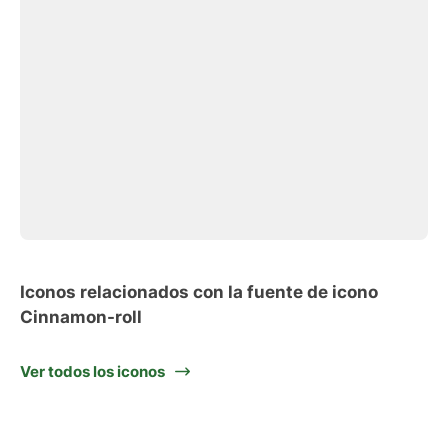
Iconos relacionados con la fuente de icono
Cinnamon-roll
Ver todos los iconos