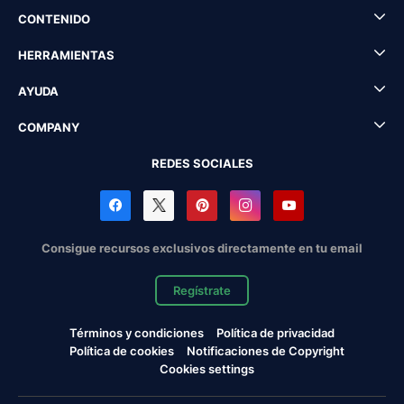
CONTENIDO
HERRAMIENTAS
AYUDA
COMPANY
REDES SOCIALES
Consigue recursos exclusivos directamente en tu email
Regístrate
Términos y condiciones
Política de privacidad
Política de cookies
Notificaciones de Copyright
Cookies settings