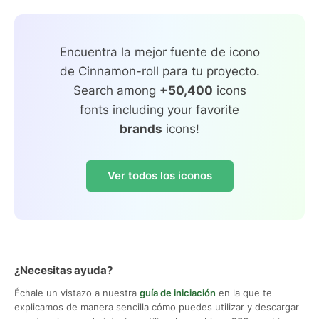
Encuentra la mejor fuente de icono
de Cinnamon-roll para tu proyecto.
Search among
+50,400
icons
fonts including your favorite
brands
icons!
Ver todos los iconos
¿Necesitas ayuda?
Échale un vistazo a nuestra
guía de iniciación
en la que te
explicamos de manera sencilla cómo puedes utilizar y descargar