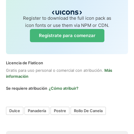
Register to download the full icon pack as
icon fonts or use them via NPM or CDN.
Regístrate para comenzar
Licencia de Flaticon
Gratis para uso personal o comercial con atribución.
Más
información
Se requiere atribución
¿Cómo atribuir?
Dulce
Panadería
Postre
Rollo De Canela