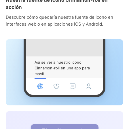
acción
Descubre cómo quedaría nuestra fuente de icono en
interfaces web o en aplicaciones iOS y Android.
Así se vería nuestro icono
Cinnamon-roll en una app para
movil