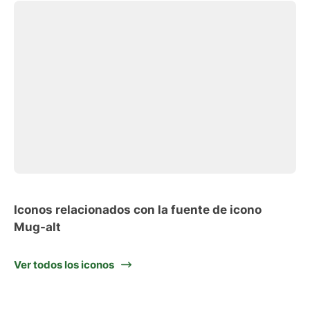
Iconos relacionados con la fuente de icono
Mug-alt
Ver todos los iconos