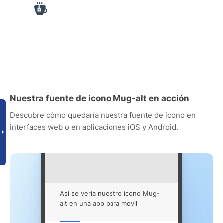
Nuestra fuente de icono Mug-alt en acción
Descubre cómo quedaría nuestra fuente de icono en
interfaces web o en aplicaciones iOS y Android.
Así se vería nuestro icono Mug-
alt en una app para movil