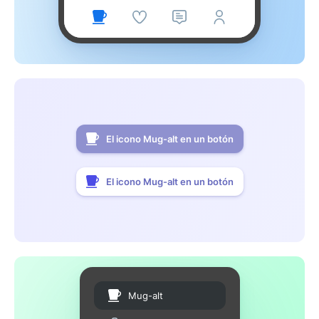
El icono Mug-alt en un botón
El icono Mug-alt en un botón
Mug-alt