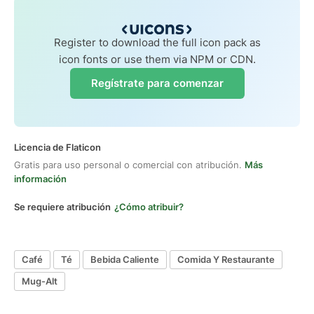
Register to download the full icon pack as
icon fonts or use them via NPM or CDN.
Regístrate para comenzar
Licencia de Flaticon
Gratis para uso personal o comercial con atribución.
Más
información
Se requiere atribución
¿Cómo atribuir?
Café
Té
Bebida Caliente
Comida Y Restaurante
Mug-Alt