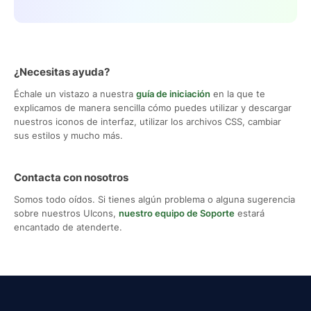
¿Necesitas ayuda?
Échale un vistazo a nuestra
guía de iniciación
en la que te
explicamos de manera sencilla cómo puedes utilizar y descargar
nuestros iconos de interfaz, utilizar los archivos CSS, cambiar
sus estilos y mucho más.
Contacta con nosotros
Somos todo oídos. Si tienes algún problema o alguna sugerencia
sobre nuestros UIcons,
nuestro equipo de Soporte
estará
encantado de atenderte.