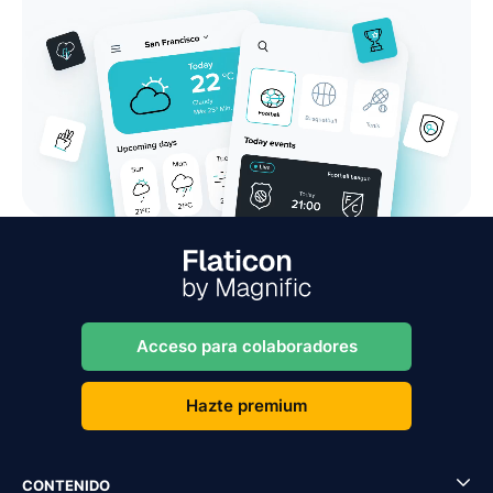
Acceso para colaboradores
Hazte premium
CONTENIDO