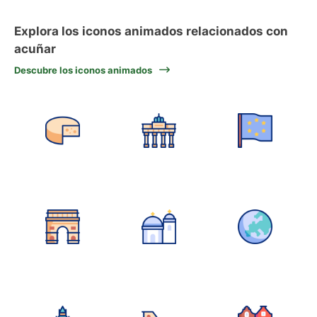
Explora los iconos animados relacionados con
acuñar
Descubre los iconos animados