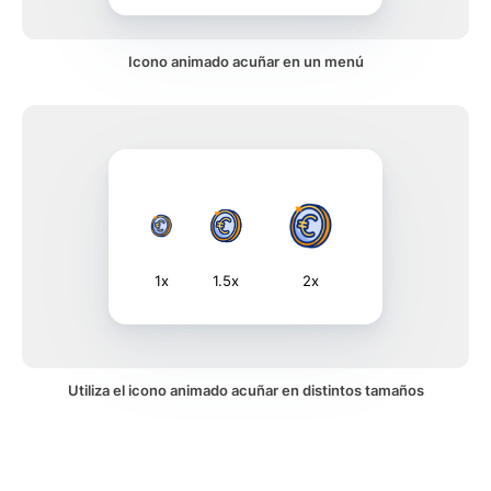
Icono animado acuñar en un menú
1x
1.5x
2x
Utiliza el icono animado acuñar en distintos tamaños