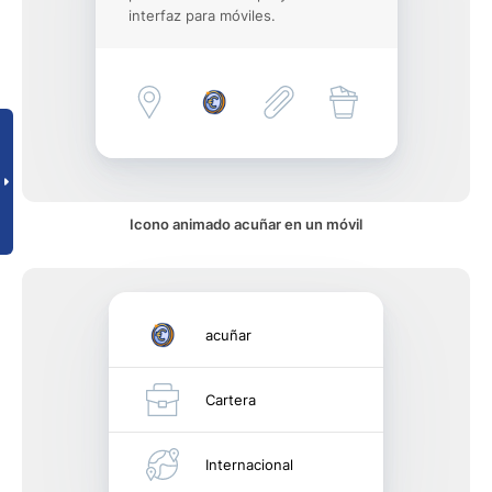
interfaz para móviles.
Icono animado acuñar en un móvil
acuñar
Cartera
Internacional