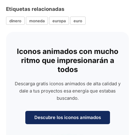
Etiquetas relacionadas
dinero
moneda
europa
euro
Iconos animados con mucho
ritmo que impresionarán a
todos
Descarga gratis iconos animados de alta calidad y
dale a tus proyectos esa energía que estabas
buscando.
Descubre los iconos animados