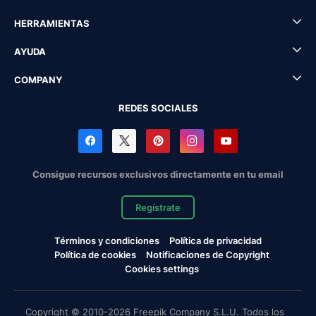
HERRAMIENTAS
AYUDA
COMPANY
REDES SOCIALES
Consigue recursos exclusivos directamente en tu email
Regístrate
Términos y condiciones
Política de privacidad
Política de cookies
Notificaciones de Copyright
Cookies settings
Copyright © 2010-2026 Freepik Company S.L.U. Todos los