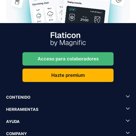
Acceso para colaboradores
Hazte premium
CONTENIDO
HERRAMIENTAS
AYUDA
COMPANY