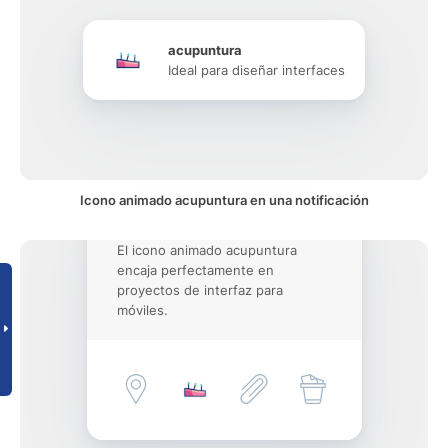
acupuntura
Ideal para diseñar interfaces
Icono animado acupuntura en una notificación
El icono animado acupuntura
encaja perfectamente en
proyectos de interfaz para
móviles.