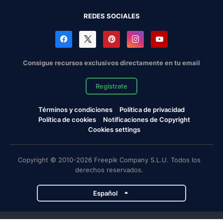
REDES SOCIALES
Consigue recursos exclusivos directamente en tu email
Regístrate
Términos y condiciones
Política de privacidad
Política de cookies
Notificaciones de Copyright
Cookies settings
Copyright © 2010-2026 Freepik Company S.L.U. Todos los
derechos reservados.
Español