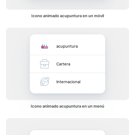
Icono animado acupuntura en un móvil
acupuntura
Cartera
Internacional
Icono animado acupuntura en un menú