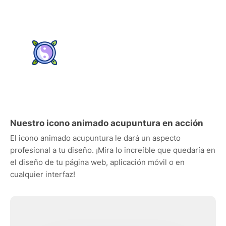
Nuestro icono animado acupuntura en acción
El icono animado acupuntura le dará un aspecto
profesional a tu diseño. ¡Mira lo increíble que quedaría en
el diseño de tu página web, aplicación móvil o en
cualquier interfaz!