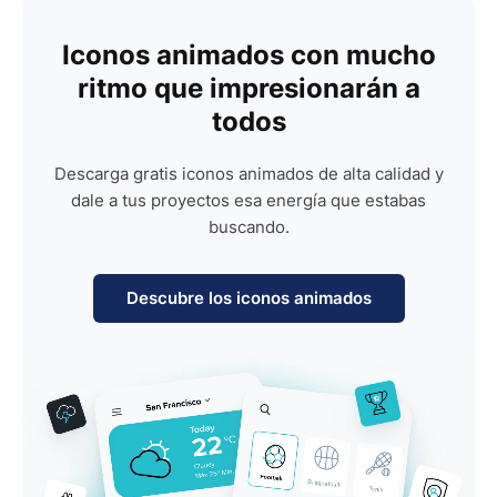
Iconos animados con mucho
ritmo que impresionarán a
todos
Descarga gratis iconos animados de alta calidad y
dale a tus proyectos esa energía que estabas
buscando.
Descubre los iconos animados