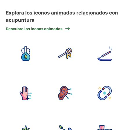
Explora los iconos animados relacionados con
acupuntura
Descubre los iconos animados