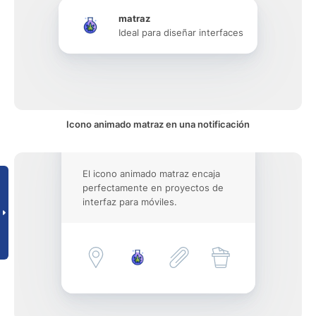
matraz
Ideal para diseñar interfaces
Icono animado matraz en una notificación
El icono animado matraz encaja
perfectamente en proyectos de
interfaz para móviles.