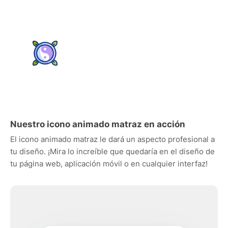
Nuestro icono animado matraz en acción
El icono animado matraz le dará un aspecto profesional a
tu diseño. ¡Mira lo increíble que quedaría en el diseño de
tu página web, aplicación móvil o en cualquier interfaz!