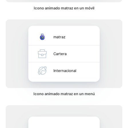
Icono animado matraz en un móvil
matraz
Cartera
Internacional
Icono animado matraz en un menú