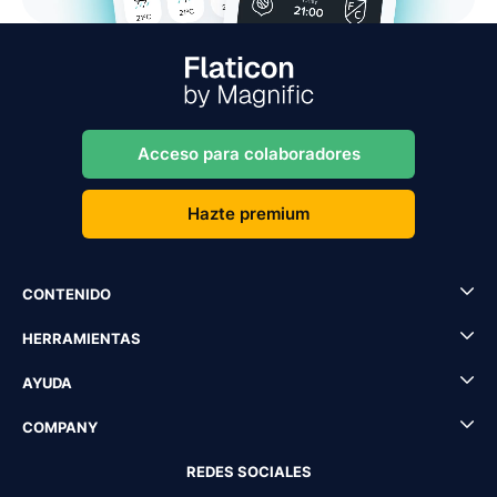
Acceso para colaboradores
Hazte premium
CONTENIDO
HERRAMIENTAS
AYUDA
COMPANY
REDES SOCIALES