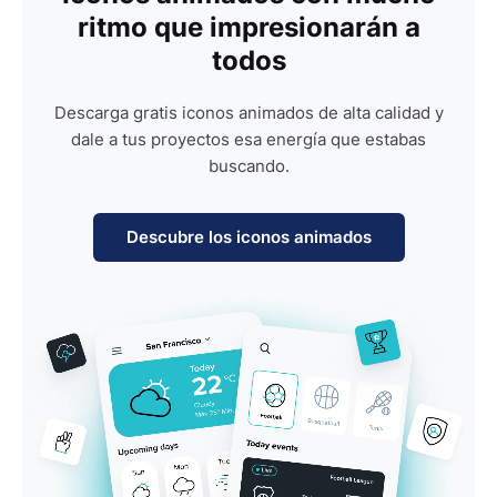
ritmo que impresionarán a
todos
Descarga gratis iconos animados de alta calidad y
dale a tus proyectos esa energía que estabas
buscando.
Descubre los iconos animados