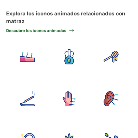
Explora los iconos animados relacionados con
matraz
Descubre los iconos animados