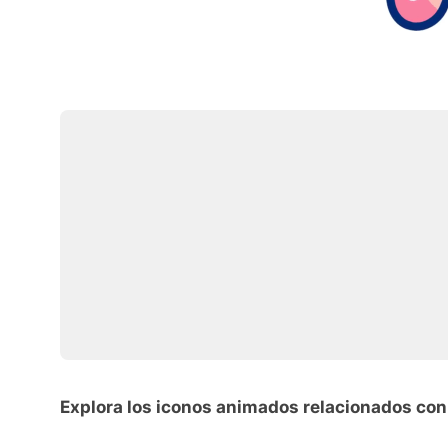
Explora los iconos animados relacionados con