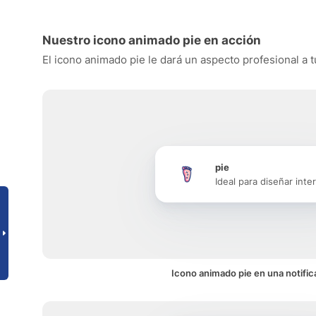
Nuestro icono animado pie en acción
El icono animado pie le dará un aspecto profesional a t
pie
Ideal para diseñar inte
Icono animado pie en una notific