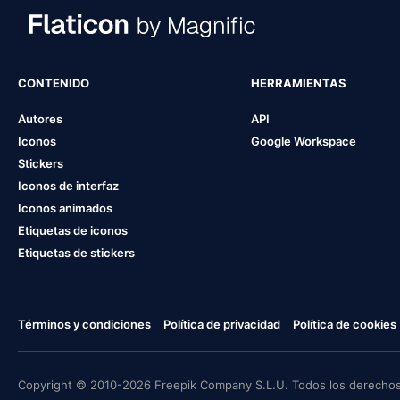
CONTENIDO
HERRAMIENTAS
Autores
API
Iconos
Google Workspace
Stickers
Iconos de interfaz
Iconos animados
Etiquetas de iconos
Etiquetas de stickers
Términos y condiciones
Política de privacidad
Política de cookies
Copyright © 2010-2026 Freepik Company S.L.U. Todos los derechos