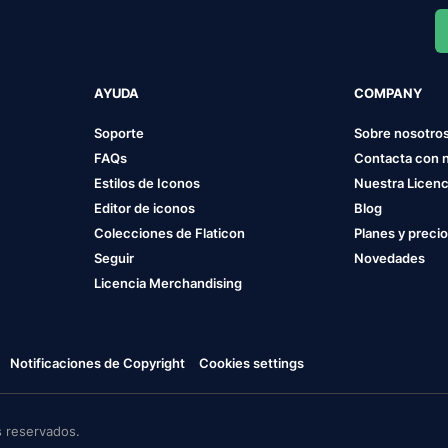
AYUDA
COMPANY
Soporte
Sobre nosotro
FAQs
Contacta con 
Estilos de Iconos
Nuestra Licenc
Editor de iconos
Blog
Colecciones de Flaticon
Planes y preci
Seguir
Novedades
Licencia Merchandising
Notificaciones de Copyright
Cookies settings
 reservados.