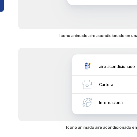
Icono animado aire acondicionado en una
aire acondicionado
Cartera
Internacional
Icono animado aire acondicionado e