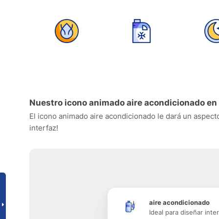
Nuestro icono animado aire acondicionado en
El icono animado aire acondicionado le dará un aspecto 
interfaz!
aire acondicionado
Ideal para diseñar inte