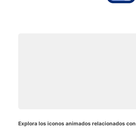
Explora los iconos animados relacionados con