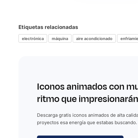
Etiquetas relacionadas
electrónica
máquina
aire acondicionado
enfriami
Iconos animados con m
ritmo que impresionarán
Descarga gratis iconos animados de alta calida
proyectos esa energía que estabas buscando.