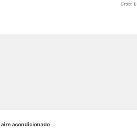
Estilo:
B
 aire acondicionado