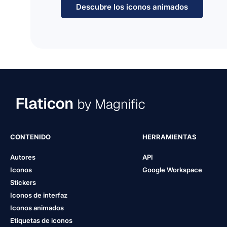
Descubre los iconos animados
CONTENIDO
HERRAMIENTAS
Autores
API
Iconos
Google Workspace
Stickers
Iconos de interfaz
Iconos animados
Etiquetas de iconos