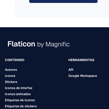
CONTENIDO
HERRAMIENTAS
Autores
API
Iconos
Google Workspace
Stickers
Iconos de interfaz
Iconos animados
Etiquetas de iconos
Etiquetas de stickers