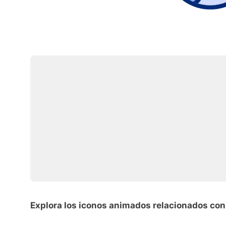
Explora los iconos animados relacionados c