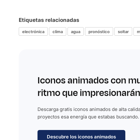
Etiquetas relacionadas
electrónica
clima
agua
pronóstico
soltar
m
Iconos animados con m
ritmo que impresionarán
Descarga gratis iconos animados de alta calida
proyectos esa energía que estabas buscando.
Descubre los iconos animados