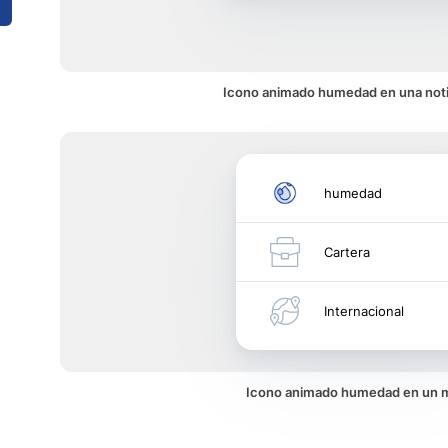
Icono animado humedad en una noti
humedad
Cartera
Internacional
Icono animado humedad en un 