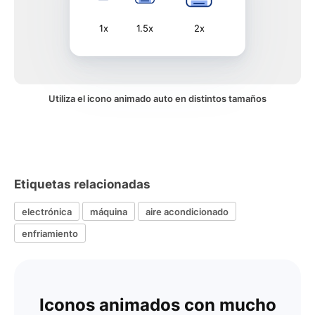
1x
1.5x
2x
Utiliza el icono animado auto en distintos tamaños
Etiquetas relacionadas
electrónica
máquina
aire acondicionado
enfriamiento
Iconos animados con mucho