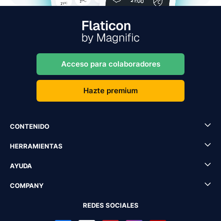
Acceso para colaboradores
Hazte premium
CONTENIDO
HERRAMIENTAS
AYUDA
COMPANY
REDES SOCIALES