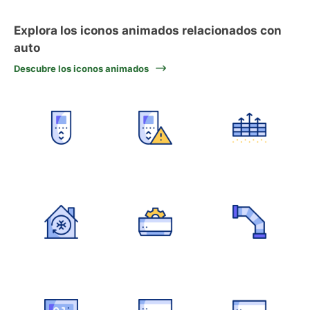
Explora los iconos animados relacionados con
auto
Descubre los iconos animados