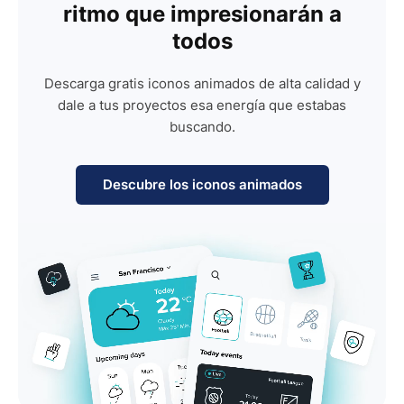
ritmo que impresionarán a
todos
Descarga gratis iconos animados de alta calidad y
dale a tus proyectos esa energía que estabas
buscando.
Descubre los iconos animados