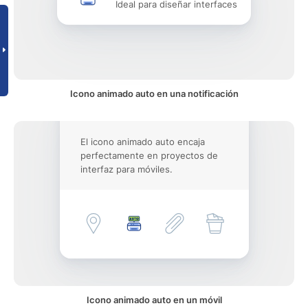
Ideal para diseñar interfaces
Icono animado auto en una notificación
El icono animado auto encaja
perfectamente en proyectos de
interfaz para móviles.
Icono animado auto en un móvil