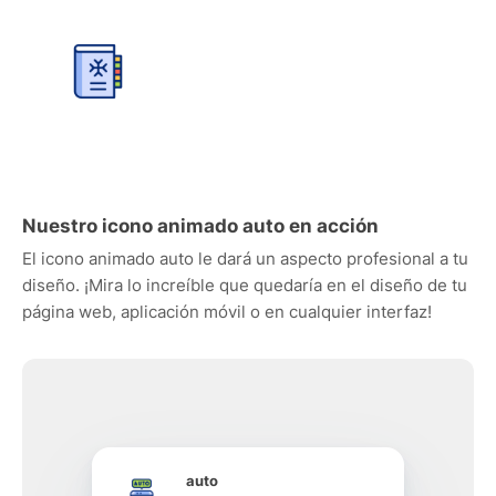
Nuestro icono animado auto en acción
El icono animado auto le dará un aspecto profesional a tu
diseño. ¡Mira lo increíble que quedaría en el diseño de tu
página web, aplicación móvil o en cualquier interfaz!
auto