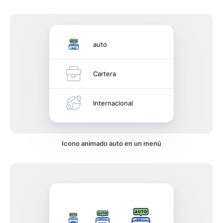
auto
Cartera
Internacional
Icono animado auto en un menú