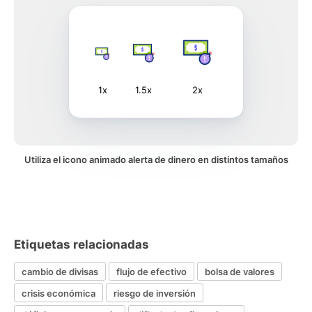
1x
1.5x
2x
Utiliza el icono animado alerta de dinero en distintos tamaños
Etiquetas relacionadas
cambio de divisas
flujo de efectivo
bolsa de valores
crisis económica
riesgo de inversión