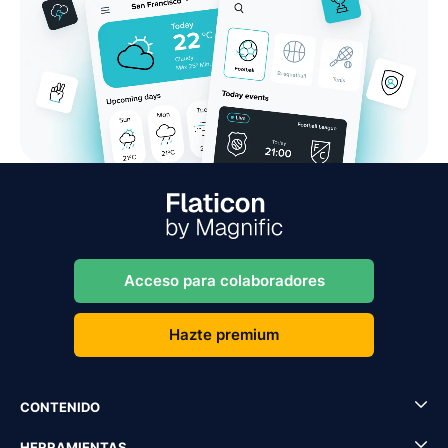
Acceso para colaboradores
Hazte premium
CONTENIDO
HERRAMIENTAS