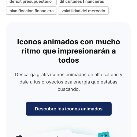
déficit presupuestario
dificultades financieras
planificacion financiera
volatilidad del mercado
Iconos animados con mucho
ritmo que impresionarán a
todos
Descarga gratis iconos animados de alta calidad y
dale a tus proyectos esa energía que estabas
buscando.
Descubre los iconos animados