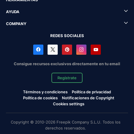
AYUDA
COMPANY
REDES SOCIALES
Consigue recursos exclusivos directamente en tu email
Regístrate
Términos y condiciones
Política de privacidad
Política de cookies
Notificaciones de Copyright
Cookies settings
Copyright © 2010-2026 Freepik Company S.L.U. Todos los
derechos reservados.