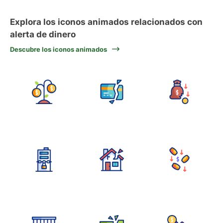
Explora los iconos animados relacionados con
alerta de dinero
Descubre los iconos animados