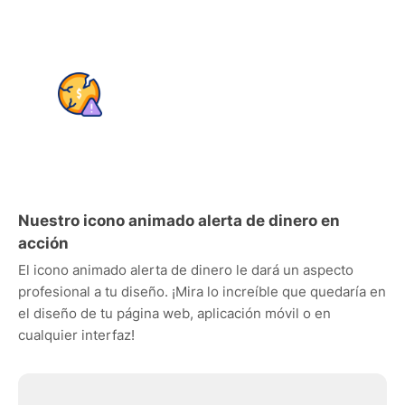
Nuestro icono animado alerta de dinero en
acción
El icono animado alerta de dinero le dará un aspecto
profesional a tu diseño. ¡Mira lo increíble que quedaría en
el diseño de tu página web, aplicación móvil o en
cualquier interfaz!