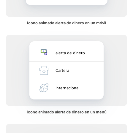
Icono animado alerta de dinero en un móvil
alerta de dinero
Cartera
Internacional
Icono animado alerta de dinero en un menú