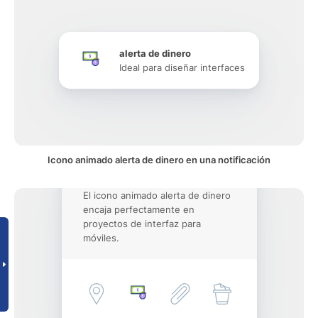
alerta de dinero
Ideal para diseñar interfaces
Icono animado alerta de dinero en una notificación
El icono animado alerta de dinero
encaja perfectamente en
proyectos de interfaz para
móviles.