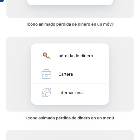
Icono animado pérdida de dinero en un móvil
pérdida de dinero
Cartera
Internacional
Icono animado pérdida de dinero en un menú