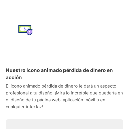
Nuestro icono animado pérdida de dinero en
acción
El icono animado pérdida de dinero le dará un aspecto
profesional a tu diseño. ¡Mira lo increíble que quedaría en
el diseño de tu página web, aplicación móvil o en
cualquier interfaz!