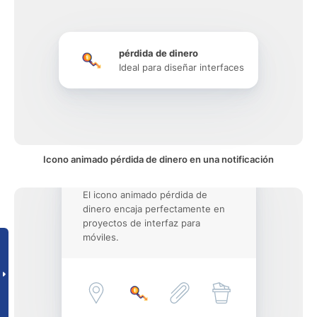
pérdida de dinero
Ideal para diseñar interfaces
Icono animado pérdida de dinero en una notificación
El icono animado pérdida de
dinero encaja perfectamente en
proyectos de interfaz para
móviles.