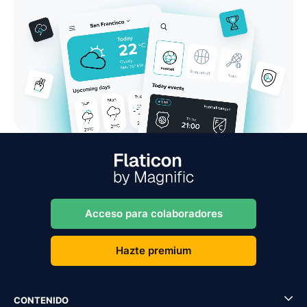
Acceso para colaboradores
Hazte premium
CONTENIDO