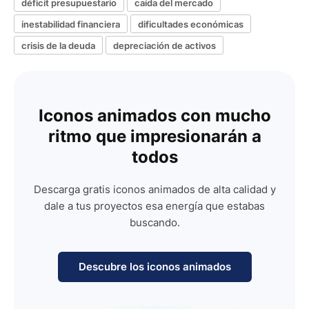
déficit presupuestario
caída del mercado
inestabilidad financiera
dificultades económicas
crisis de la deuda
depreciación de activos
Iconos animados con mucho
ritmo que impresionarán a
todos
Descarga gratis iconos animados de alta calidad y
dale a tus proyectos esa energía que estabas
buscando.
Descubre los iconos animados