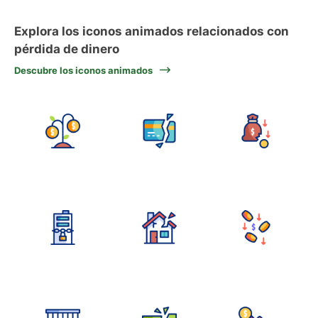
Explora los iconos animados relacionados con
pérdida de dinero
Descubre los iconos animados