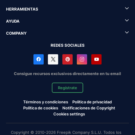
HERRAMIENTAS
AYUDA
COMPANY
REDES SOCIALES
Consigue recursos exclusivos directamente en tu email
Regístrate
Términos y condiciones
Política de privacidad
Política de cookies
Notificaciones de Copyright
Cookies settings
Copyright © 2010-2026 Freepik Company S.L.U. Todos los