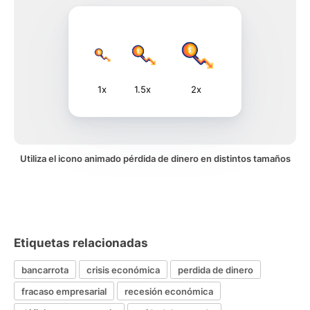
1x
1.5x
2x
Utiliza el icono animado pérdida de dinero en distintos tamaños
Etiquetas relacionadas
bancarrota
crisis económica
perdida de dinero
fracaso empresarial
recesión económica