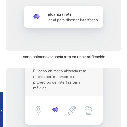
alcancía rota
Ideal para diseñar interfaces
Icono animado alcancía rota en una notificación
El icono animado alcancía rota
encaja perfectamente en
proyectos de interfaz para
móviles.