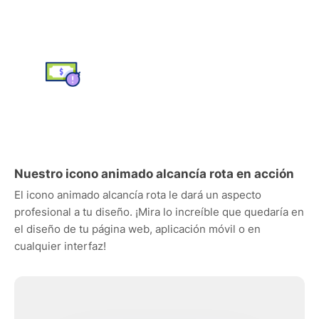
Nuestro icono animado alcancía rota en acción
El icono animado alcancía rota le dará un aspecto
profesional a tu diseño. ¡Mira lo increíble que quedaría en
el diseño de tu página web, aplicación móvil o en
cualquier interfaz!