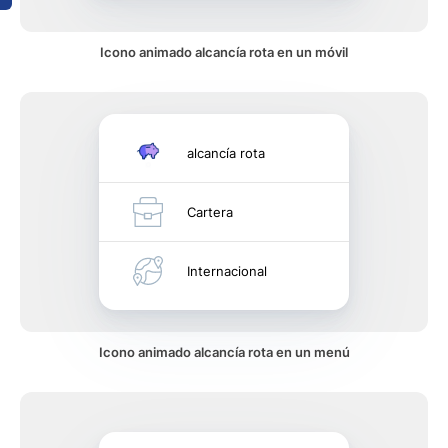
Icono animado alcancía rota en un móvil
alcancía rota
Cartera
Internacional
Icono animado alcancía rota en un menú