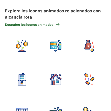
Explora los iconos animados relacionados con
alcancía rota
Descubre los iconos animados