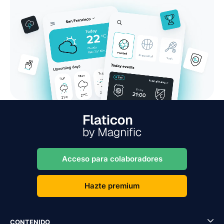
Acceso para colaboradores
Hazte premium
CONTENIDO