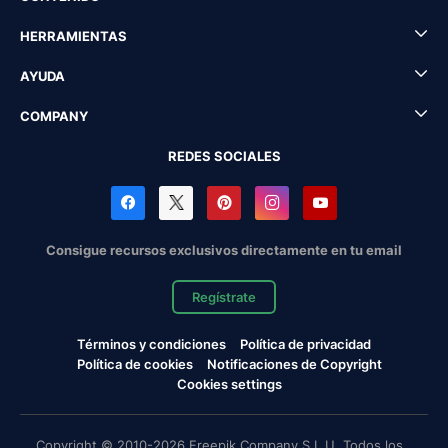
HERRAMIENTAS
AYUDA
COMPANY
REDES SOCIALES
Consigue recursos exclusivos directamente en tu email
Regístrate
Términos y condiciones
Política de privacidad
Política de cookies
Notificaciones de Copyright
Cookies settings
Copyright © 2010-2026 Freepik Company S.L.U. Todos los