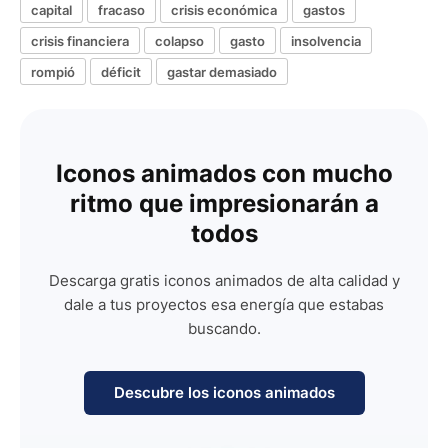
capital
fracaso
crisis económica
gastos
crisis financiera
colapso
gasto
insolvencia
rompió
déficit
gastar demasiado
Iconos animados con mucho
ritmo que impresionarán a
todos
Descarga gratis iconos animados de alta calidad y
dale a tus proyectos esa energía que estabas
buscando.
Descubre los iconos animados