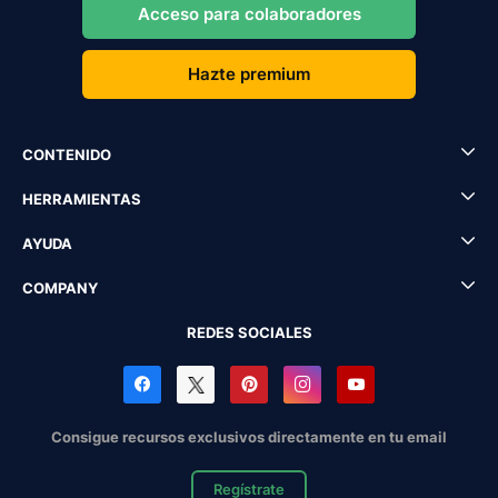
Acceso para colaboradores
Hazte premium
CONTENIDO
HERRAMIENTAS
AYUDA
COMPANY
REDES SOCIALES
Consigue recursos exclusivos directamente en tu email
Regístrate