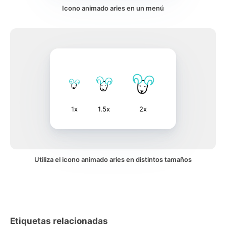
Icono animado aries en un menú
1x
1.5x
2x
Utiliza el icono animado aries en distintos tamaños
Etiquetas relacionadas