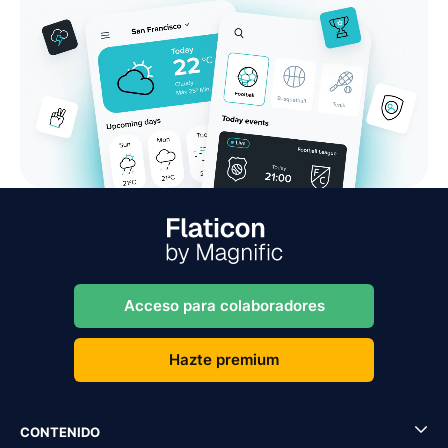
Acceso para colaboradores
Hazte premium
CONTENIDO