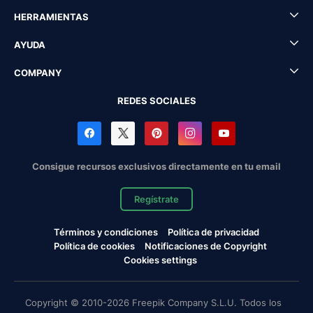
HERRAMIENTAS
AYUDA
COMPANY
REDES SOCIALES
Consigue recursos exclusivos directamente en tu email
Regístrate
Términos y condiciones
Política de privacidad
Política de cookies
Notificaciones de Copyright
Cookies settings
Copyright © 2010-2026 Freepik Company S.L.U. Todos los