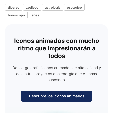
diverso
zodíaco
astrología
esotérico
horóscopo
aries
Iconos animados con mucho
ritmo que impresionarán a
todos
Descarga gratis iconos animados de alta calidad y
dale a tus proyectos esa energía que estabas
buscando.
Descubre los iconos animados