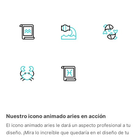
Nuestro icono animado aries en acción
El icono animado aries le dará un aspecto profesional a tu
diseño. ¡Mira lo increíble que quedaría en el diseño de tu