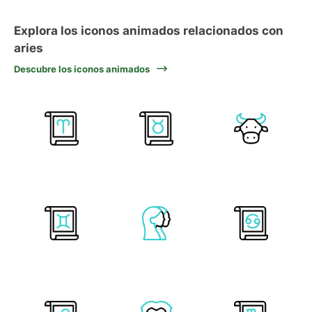
Explora los iconos animados relacionados con
aries
Descubre los iconos animados