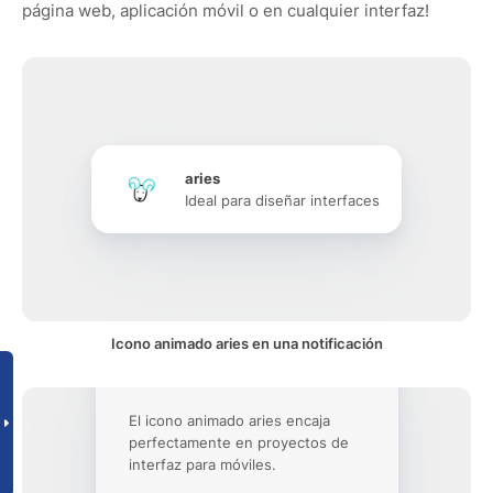
página web, aplicación móvil o en cualquier interfaz!
aries
Ideal para diseñar interfaces
Icono animado aries en una notificación
El icono animado aries encaja
perfectamente en proyectos de
interfaz para móviles.