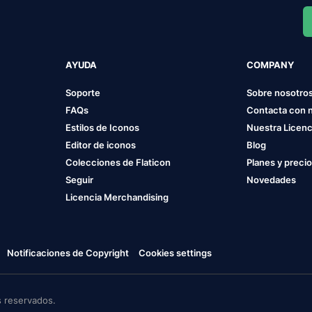
AYUDA
COMPANY
Soporte
Sobre nosotro
FAQs
Contacta con 
Estilos de Iconos
Nuestra Licenc
Editor de iconos
Blog
Colecciones de Flaticon
Planes y preci
Seguir
Novedades
Licencia Merchandising
Notificaciones de Copyright
Cookies settings
 reservados.