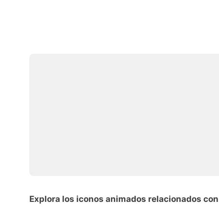
Explora los iconos animados relacionados con