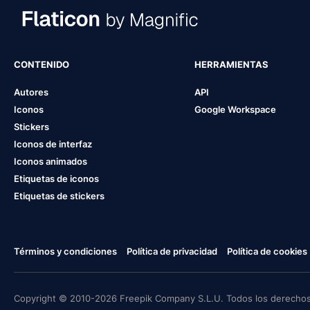
CONTENIDO
HERRAMIENTAS
Autores
API
Iconos
Google Workspace
Stickers
Iconos de interfaz
Iconos animados
Etiquetas de iconos
Etiquetas de stickers
Términos y condiciones
Política de privacidad
Política de cookies
Copyright © 2010-2026 Freepik Company S.L.U. Todos los derechos