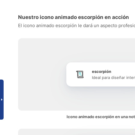
Nuestro icono animado escorpión en acción
El icono animado escorpión le dará un aspecto profesion
escorpión
Ideal para diseñar inte
Icono animado escorpión en una not