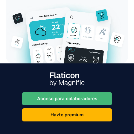
Acceso para colaboradores
Hazte premium