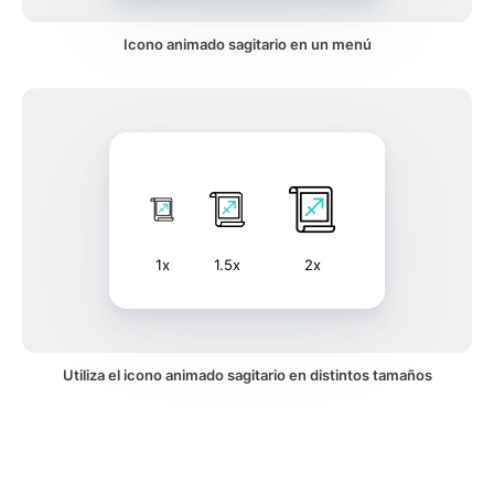
Icono animado sagitario en un menú
1x
1.5x
2x
Utiliza el icono animado sagitario en distintos tamaños