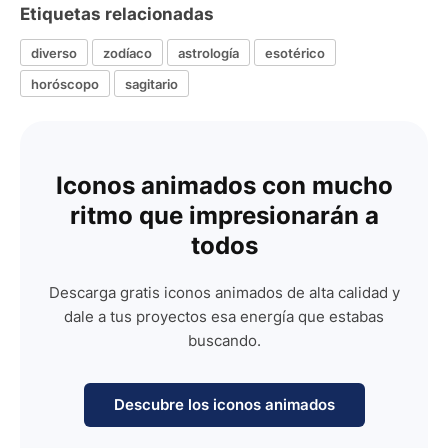
Etiquetas relacionadas
diverso
zodíaco
astrología
esotérico
horóscopo
sagitario
Iconos animados con mucho
ritmo que impresionarán a
todos
Descarga gratis iconos animados de alta calidad y
dale a tus proyectos esa energía que estabas
buscando.
Descubre los iconos animados