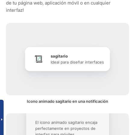
de tu página web, aplicación móvil o en cualquier
interfaz!
sagitario
Ideal para diseñar interfaces
Icono animado sagitario en una notificación
El icono animado sagitario encaja
perfectamente en proyectos de
interfaz para móviles.