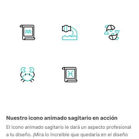
Nuestro icono animado sagitario en acción
El icono animado sagitario le dará un aspecto profesional
a tu diseño. ¡Mira lo increíble que quedaría en el diseño