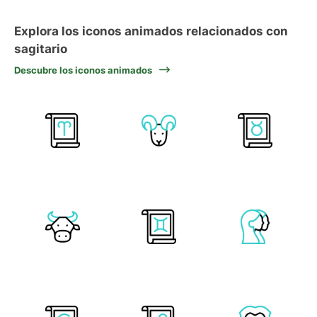
Explora los iconos animados relacionados con
sagitario
Descubre los iconos animados