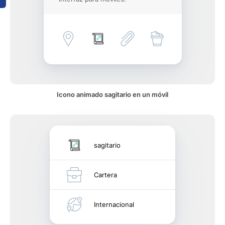
Icono animado sagitario en un móvil
sagitario
Cartera
Internacional