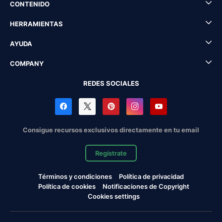
CONTENIDO
HERRAMIENTAS
AYUDA
COMPANY
REDES SOCIALES
Consigue recursos exclusivos directamente en tu email
Regístrate
Términos y condiciones
Política de privacidad
Política de cookies
Notificaciones de Copyright
Cookies settings