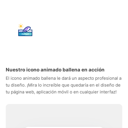
Nuestro icono animado ballena en acción
El icono animado ballena le dará un aspecto profesional a
tu diseño. ¡Mira lo increíble que quedaría en el diseño de
tu página web, aplicación móvil o en cualquier interfaz!