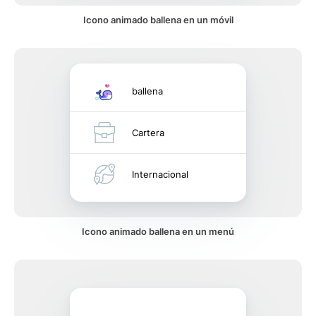
Icono animado ballena en un móvil
ballena
Cartera
Internacional
Icono animado ballena en un menú