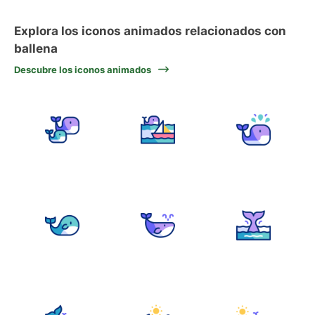
Explora los iconos animados relacionados con
ballena
Descubre los iconos animados