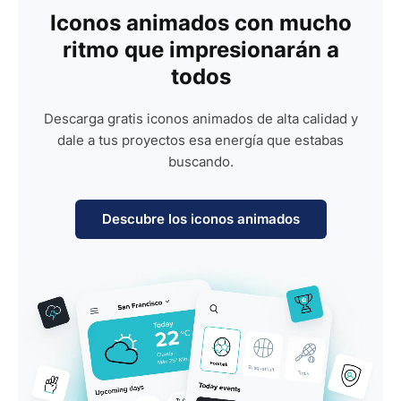
Iconos animados con mucho
ritmo que impresionarán a
todos
Descarga gratis iconos animados de alta calidad y
dale a tus proyectos esa energía que estabas
buscando.
Descubre los iconos animados