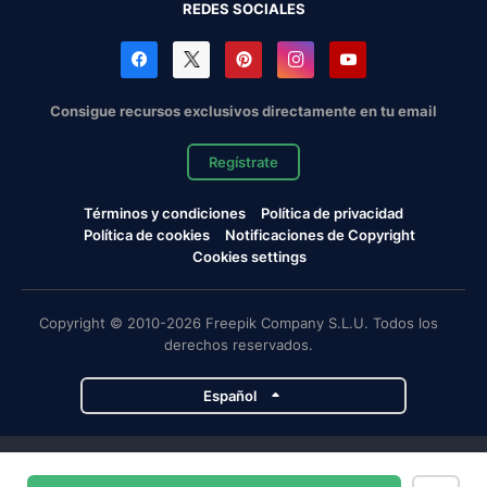
REDES SOCIALES
Consigue recursos exclusivos directamente en tu email
Regístrate
Términos y condiciones
Política de privacidad
Política de cookies
Notificaciones de Copyright
Cookies settings
Copyright © 2010-2026 Freepik Company S.L.U. Todos los
derechos reservados.
Español
Proyectos de Magnific