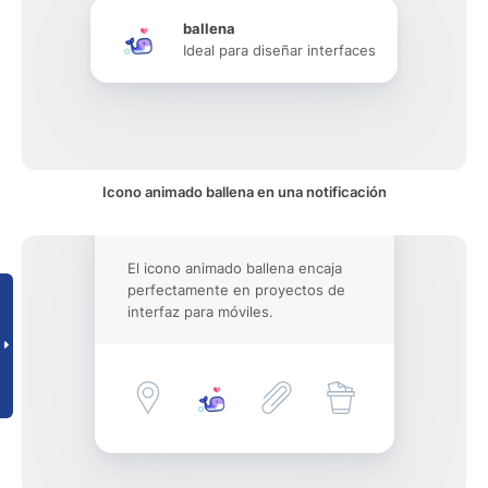
ballena
Ideal para diseñar interfaces
Icono animado ballena en una notificación
El icono animado ballena encaja
perfectamente en proyectos de
interfaz para móviles.