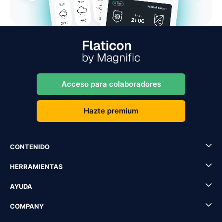
Acceso para colaboradores
Hazte premium
CONTENIDO
HERRAMIENTAS
AYUDA
COMPANY