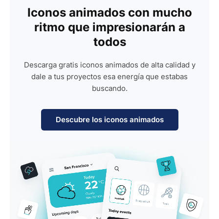
Iconos animados con mucho
ritmo que impresionarán a
todos
Descarga gratis iconos animados de alta calidad y
dale a tus proyectos esa energía que estabas
buscando.
Descubre los iconos animados