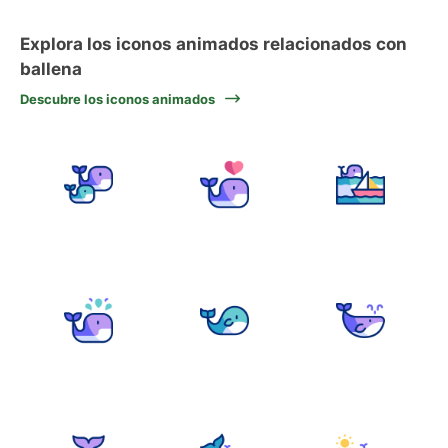
Explora los iconos animados relacionados con
ballena
Descubre los iconos animados