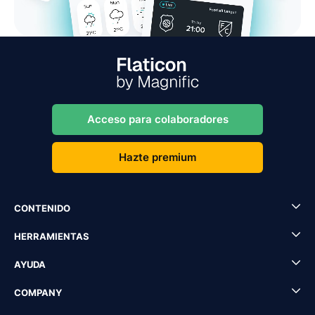
Acceso para colaboradores
Hazte premium
CONTENIDO
HERRAMIENTAS
AYUDA
COMPANY