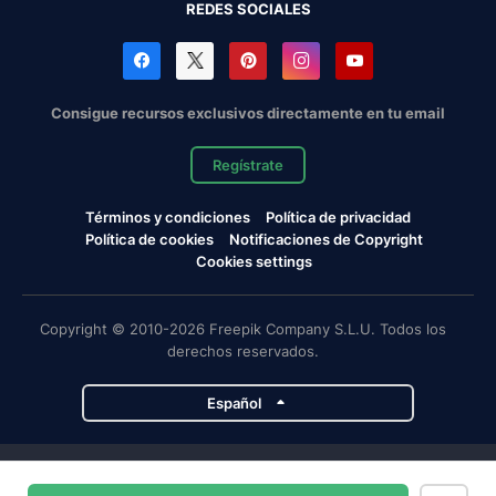
REDES SOCIALES
Consigue recursos exclusivos directamente en tu email
Regístrate
Términos y condiciones
Política de privacidad
Política de cookies
Notificaciones de Copyright
Cookies settings
Copyright © 2010-2026 Freepik Company S.L.U. Todos los
derechos reservados.
Español
Proyectos de Magnific