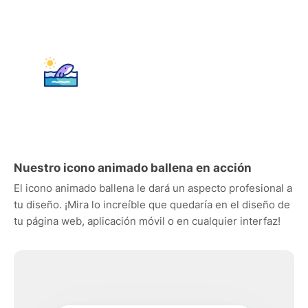
Nuestro icono animado ballena en acción
El icono animado ballena le dará un aspecto profesional a
tu diseño. ¡Mira lo increíble que quedaría en el diseño de
tu página web, aplicación móvil o en cualquier interfaz!