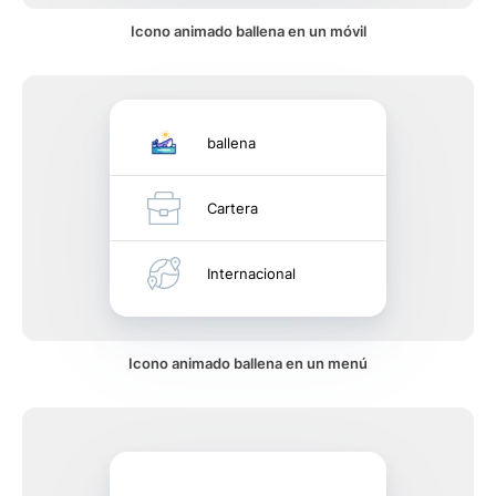
Icono animado ballena en un móvil
ballena
Cartera
Internacional
Icono animado ballena en un menú