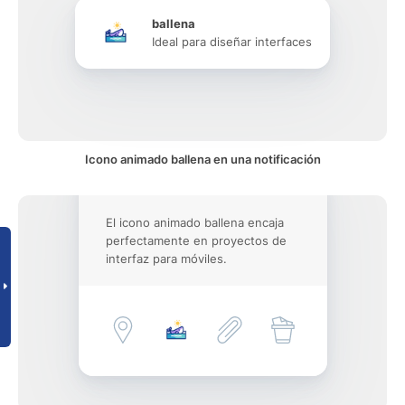
ballena
Ideal para diseñar interfaces
Icono animado ballena en una notificación
El icono animado ballena encaja
perfectamente en proyectos de
interfaz para móviles.