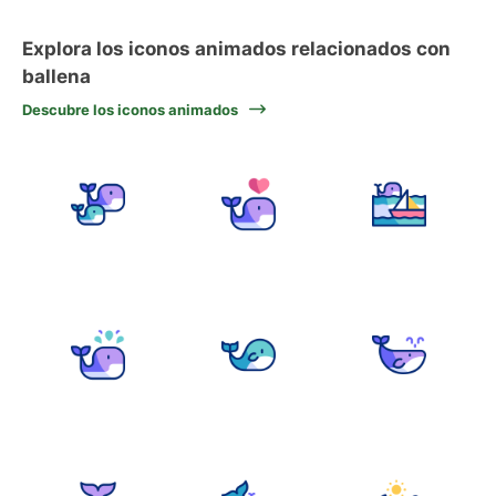
Explora los iconos animados relacionados con
ballena
Descubre los iconos animados