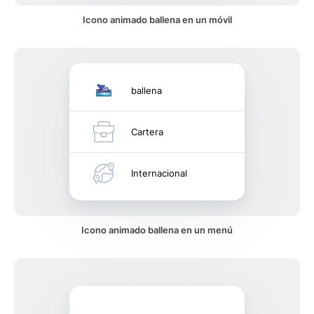
Icono animado ballena en un móvil
ballena
Cartera
Internacional
Icono animado ballena en un menú