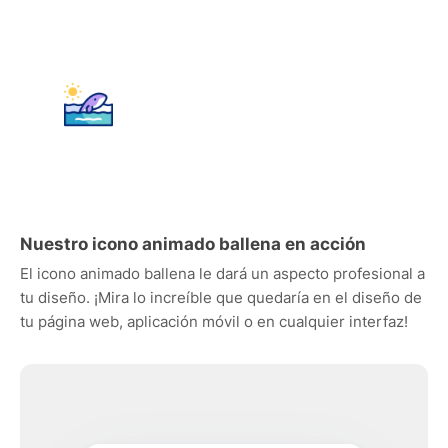
Nuestro icono animado ballena en acción
El icono animado ballena le dará un aspecto profesional a
tu diseño. ¡Mira lo increíble que quedaría en el diseño de
tu página web, aplicación móvil o en cualquier interfaz!