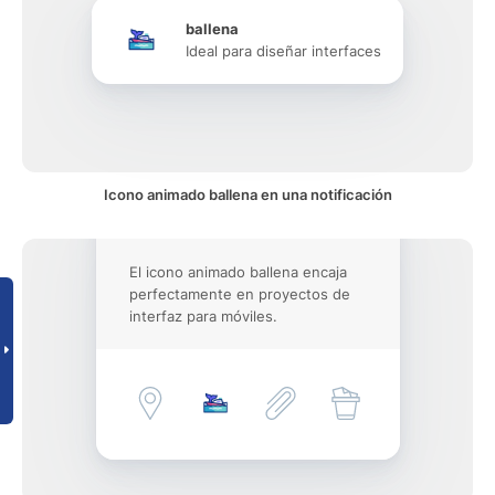
ballena
Ideal para diseñar interfaces
Icono animado ballena en una notificación
El icono animado ballena encaja
perfectamente en proyectos de
interfaz para móviles.