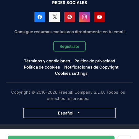
REDES SOCIALES
Consigue recursos exclusivos directamente en tu email
Regístrate
Términos y condiciones
Política de privacidad
Política de cookies
Notificaciones de Copyright
Cookies settings
Copyright © 2010-2026 Freepik Company S.L.U. Todos los
derechos reservados.
Español
Proyectos de Magnific