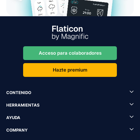
Acceso para colaboradores
Hazte premium
CONTENIDO
HERRAMIENTAS
AYUDA
COMPANY