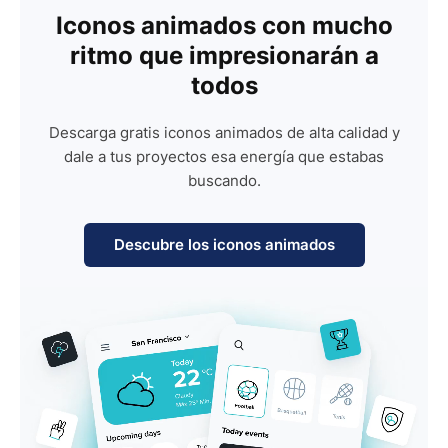
Iconos animados con mucho
ritmo que impresionarán a
todos
Descarga gratis iconos animados de alta calidad y
dale a tus proyectos esa energía que estabas
buscando.
Descubre los iconos animados