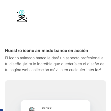
Nuestro icono animado banco en acción
El icono animado banco le dará un aspecto profesional a
tu diseño. ¡Mira lo increíble que quedaría en el diseño de
tu página web, aplicación móvil o en cualquier interfaz!
banco