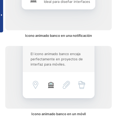
Ideal para diseñar interfaces
Icono animado banco en una notificación
El icono animado banco encaja
perfectamente en proyectos de
interfaz para móviles.
Icono animado banco en un móvil