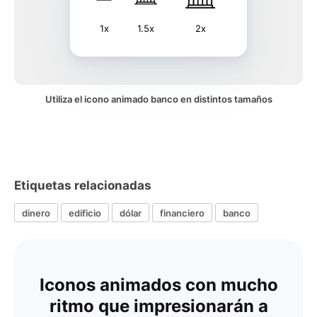
1x
1.5x
2x
Utiliza el icono animado banco en distintos tamaños
Etiquetas relacionadas
dinero
edificio
dólar
financiero
banco
Iconos animados con mucho
ritmo que impresionarán a