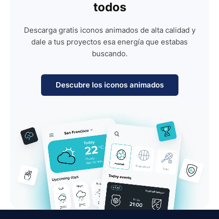
todos
Descarga gratis iconos animados de alta calidad y
dale a tus proyectos esa energía que estabas
buscando.
Descubre los iconos animados