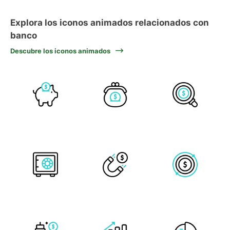
Explora los iconos animados relacionados con
banco
Descubre los iconos animados