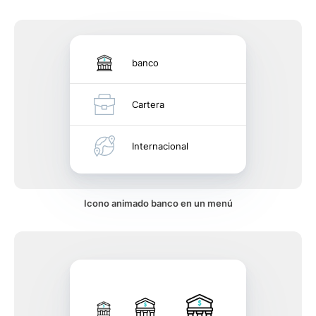
banco
Cartera
Internacional
Icono animado banco en un menú