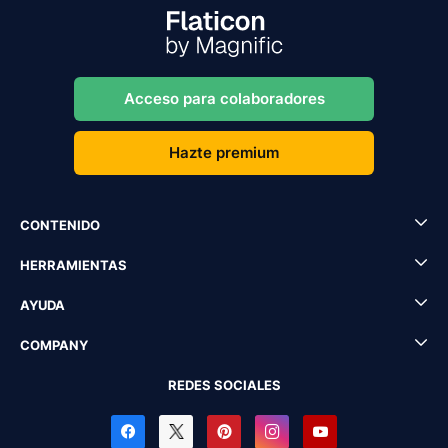
Acceso para colaboradores
Hazte premium
CONTENIDO
HERRAMIENTAS
AYUDA
COMPANY
REDES SOCIALES