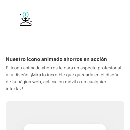
Nuestro icono animado ahorros en acción
El icono animado ahorros le dará un aspecto profesional
a tu diseño. ¡Mira lo increíble que quedaría en el diseño
de tu página web, aplicación móvil o en cualquier
interfaz!