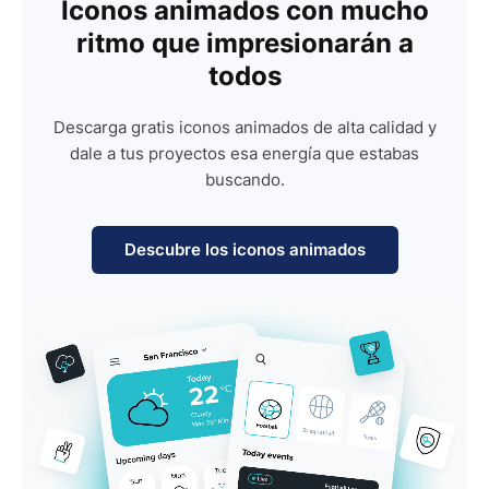
Iconos animados con mucho
ritmo que impresionarán a
todos
Descarga gratis iconos animados de alta calidad y
dale a tus proyectos esa energía que estabas
buscando.
Descubre los iconos animados