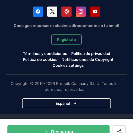
Consigue recursos exclusivos directamente en tu email
Regístrate
Términos y condiciones
Política de privacidad
Política de cookies
Notificaciones de Copyright
Cookies settings
Copyright © 2010-2026 Freepik Company S.L.U. Todos los
derechos reservados.
Español
Proyectos de Magnific
Descargar