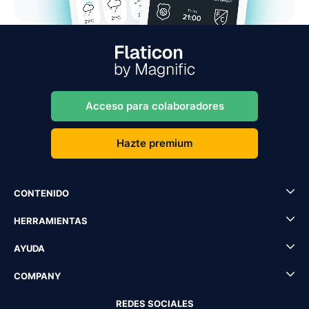
Acceso para colaboradores
Hazte premium
CONTENIDO
HERRAMIENTAS
AYUDA
COMPANY
REDES SOCIALES