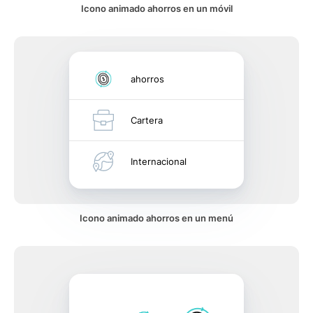
Icono animado ahorros en un móvil
ahorros
Cartera
Internacional
Icono animado ahorros en un menú