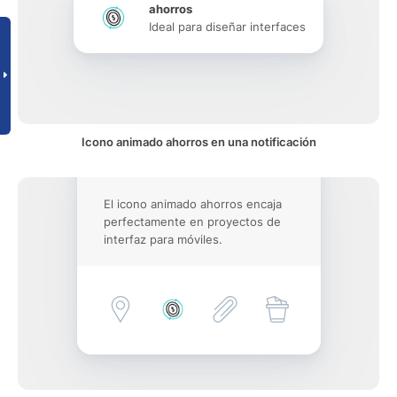
ahorros
Ideal para diseñar interfaces
Icono animado ahorros en una notificación
El icono animado ahorros encaja
perfectamente en proyectos de
interfaz para móviles.