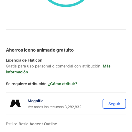
Ahorros Icono animado gratuito
Licencia de Flaticon
Gratis para uso personal o comercial con atribución.
Más
información
Se requiere atribución
¿Cómo atribuir?
Magnific
Seguir
Ver todos los recursos 3,282,832
Estilo:
Basic Accent Outline