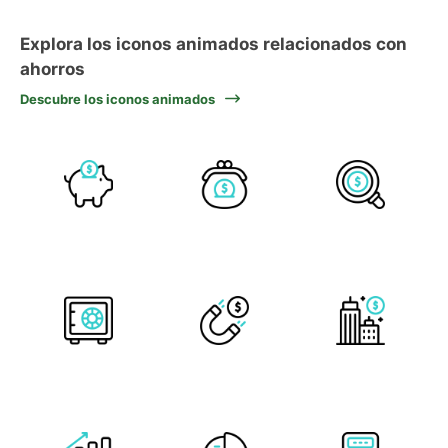
Explora los iconos animados relacionados con
ahorros
Descubre los iconos animados