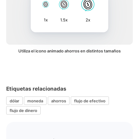
1x
1.5x
2x
Utiliza el icono animado ahorros en distintos tamaños
Etiquetas relacionadas
dólar
moneda
ahorros
flujo de efectivo
flujo de dinero