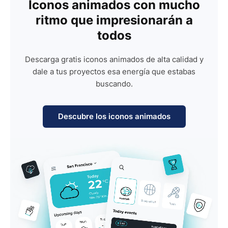
Iconos animados con mucho
ritmo que impresionarán a
todos
Descarga gratis iconos animados de alta calidad y
dale a tus proyectos esa energía que estabas
buscando.
Descubre los iconos animados