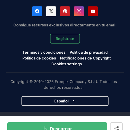
Consigue recursos exclusivos directamente en tu email
Regístrate
Términos y condiciones
Política de privacidad
Política de cookies
Notificaciones de Copyright
Cookies settings
Copyright © 2010-2026 Freepik Company S.L.U. Todos los
derechos reservados.
Español
Proyectos de Magnific
Descargar