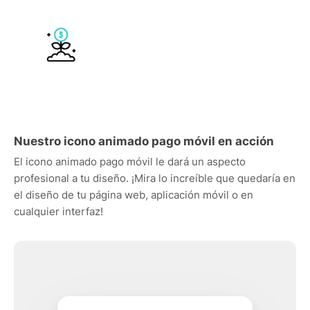
Nuestro icono animado pago móvil en acción
El icono animado pago móvil le dará un aspecto
profesional a tu diseño. ¡Mira lo increíble que quedaría en
el diseño de tu página web, aplicación móvil o en
cualquier interfaz!