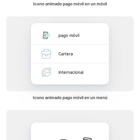
Icono animado pago móvil en un móvil
pago móvil
Cartera
Internacional
Icono animado pago móvil en un menú