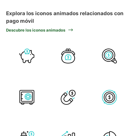
Explora los iconos animados relacionados con
pago móvil
Descubre los iconos animados