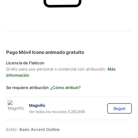
Pago Móvil Icono animado gratuito
Licencia de Flaticon
Gratis para uso personal o comercial con atribución.
Más
información
Se requiere atribución
¿Cómo atribuir?
Magnific
Seguir
Ver todos los recursos 3,282,856
Estilo:
Basic Accent Outline