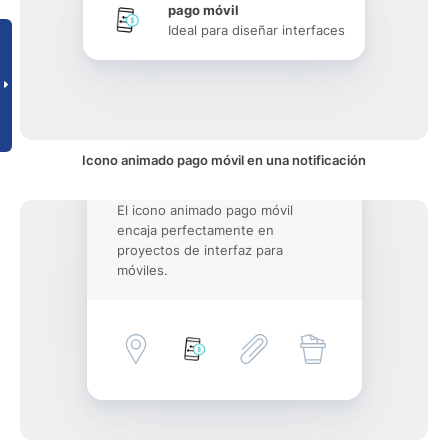
pago móvil
Ideal para diseñar interfaces
Icono animado pago móvil en una notificación
El icono animado pago móvil
encaja perfectamente en
proyectos de interfaz para
móviles.