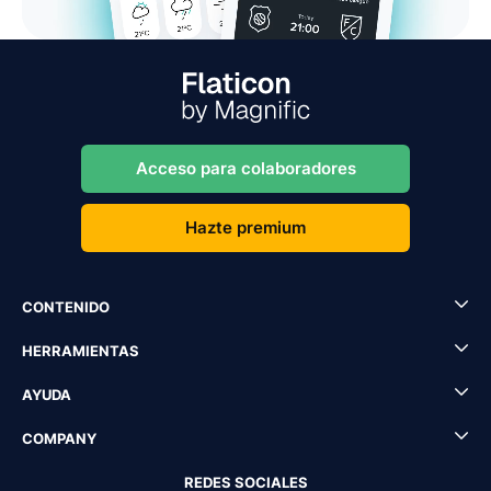
Acceso para colaboradores
Hazte premium
CONTENIDO
HERRAMIENTAS
AYUDA
COMPANY
REDES SOCIALES