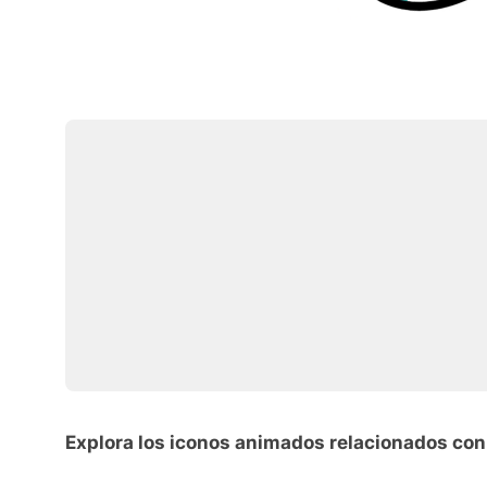
Explora los iconos animados relacionados co