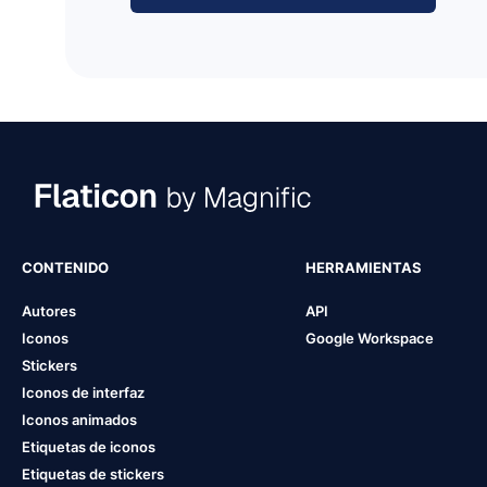
CONTENIDO
HERRAMIENTAS
Autores
API
Iconos
Google Workspace
Stickers
Iconos de interfaz
Iconos animados
Etiquetas de iconos
Etiquetas de stickers