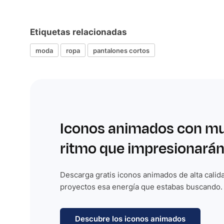
Etiquetas relacionadas
moda
ropa
pantalones cortos
Iconos animados con m
ritmo que impresionarán
Descarga gratis iconos animados de alta calida
proyectos esa energía que estabas buscando.
Descubre los iconos animados