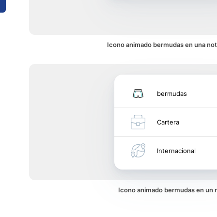
Icono animado bermudas en una noti
bermudas
Cartera
Internacional
Icono animado bermudas en un