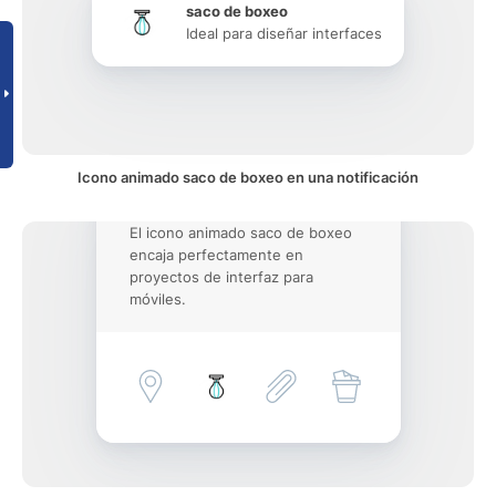
saco de boxeo
Ideal para diseñar interfaces
Icono animado saco de boxeo en una notificación
El icono animado saco de boxeo
encaja perfectamente en
proyectos de interfaz para
móviles.