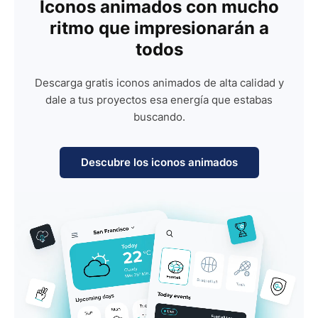
Iconos animados con mucho
ritmo que impresionarán a
todos
Descarga gratis iconos animados de alta calidad y
dale a tus proyectos esa energía que estabas
buscando.
Descubre los iconos animados