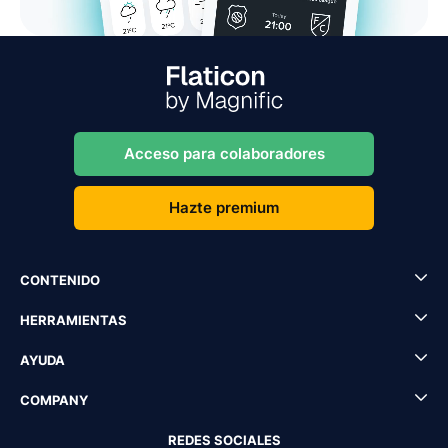
Acceso para colaboradores
Hazte premium
CONTENIDO
HERRAMIENTAS
AYUDA
COMPANY
REDES SOCIALES