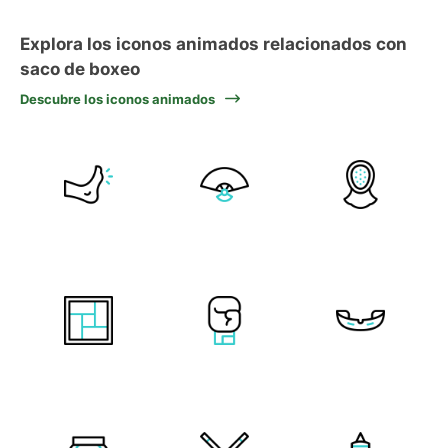
Explora los iconos animados relacionados con
saco de boxeo
Descubre los iconos animados