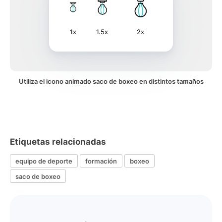
1x
1.5x
2x
Utiliza el icono animado saco de boxeo en distintos tamaños
Etiquetas relacionadas
equipo de deporte
formación
boxeo
saco de boxeo