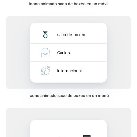
Icono animado saco de boxeo en un móvil
saco de boxeo
Cartera
Internacional
Icono animado saco de boxeo en un menú