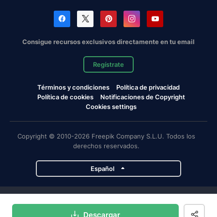
Consigue recursos exclusivos directamente en tu email
Regístrate
Términos y condiciones
Política de privacidad
Política de cookies
Notificaciones de Copyright
Cookies settings
Copyright © 2010-2026 Freepik Company S.L.U. Todos los
derechos reservados.
Español
Proyectos de Magnific
Descargar