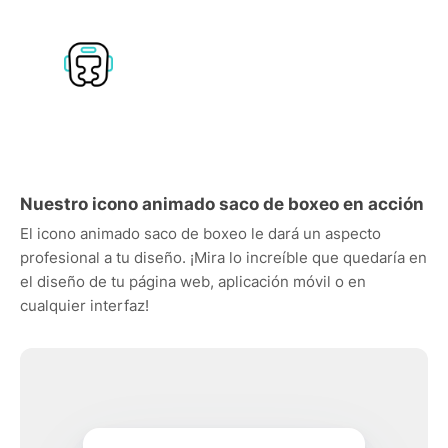
Nuestro icono animado saco de boxeo en acción
El icono animado saco de boxeo le dará un aspecto
profesional a tu diseño. ¡Mira lo increíble que quedaría en
el diseño de tu página web, aplicación móvil o en
cualquier interfaz!