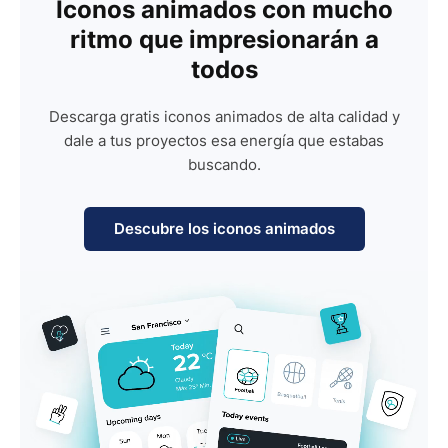
Iconos animados con mucho
ritmo que impresionarán a
todos
Descarga gratis iconos animados de alta calidad y
dale a tus proyectos esa energía que estabas
buscando.
Descubre los iconos animados