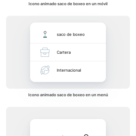
Icono animado saco de boxeo en un móvil
saco de boxeo
Cartera
Internacional
Icono animado saco de boxeo en un menú