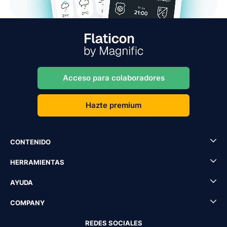
Acceso para colaboradores
Hazte premium
CONTENIDO
HERRAMIENTAS
AYUDA
COMPANY
REDES SOCIALES