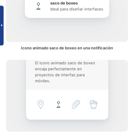
saco de boxeo
Ideal para diseñar interfaces
Icono animado saco de boxeo en una notificación
El icono animado saco de boxeo
encaja perfectamente en
proyectos de interfaz para
móviles.