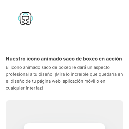
Nuestro icono animado saco de boxeo en acción
El icono animado saco de boxeo le dará un aspecto
profesional a tu diseño. ¡Mira lo increíble que quedaría en
el diseño de tu página web, aplicación móvil o en
cualquier interfaz!