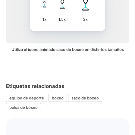
1x
1.5x
2x
Utiliza el icono animado saco de boxeo en distintos tamaños
Etiquetas relacionadas
equipo de deporte
boxeo
saco de boxeo
bolsa de boxeo