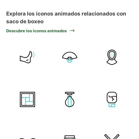
Explora los iconos animados relacionados con
saco de boxeo
Descubre los iconos animados