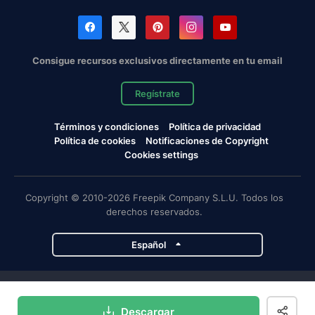
Consigue recursos exclusivos directamente en tu email
Regístrate
Términos y condiciones
Política de privacidad
Política de cookies
Notificaciones de Copyright
Cookies settings
Copyright © 2010-2026 Freepik Company S.L.U. Todos los
derechos reservados.
Español
Proyectos de Magnific
Descargar