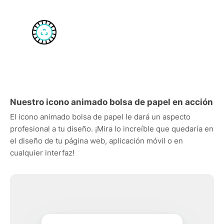
Nuestro icono animado bolsa de papel en acción
El icono animado bolsa de papel le dará un aspecto
profesional a tu diseño. ¡Mira lo increíble que quedaría en
el diseño de tu página web, aplicación móvil o en
cualquier interfaz!