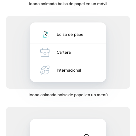
Icono animado bolsa de papel en un móvil
bolsa de papel
Cartera
Internacional
Icono animado bolsa de papel en un menú