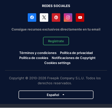
REDES SOCIALES
Consigue recursos exclusivos directamente en tu email
Regístrate
Términos y condiciones
Política de privacidad
Política de cookies
Notificaciones de Copyright
Cookies settings
Copyright © 2010-2026 Freepik Company S.L.U. Todos los
derechos reservados.
Español
Proyectos de Magnific