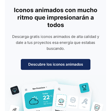
Iconos animados con mucho
ritmo que impresionarán a
todos
Descarga gratis iconos animados de alta calidad y
dale a tus proyectos esa energía que estabas
buscando.
Descubre los iconos animados