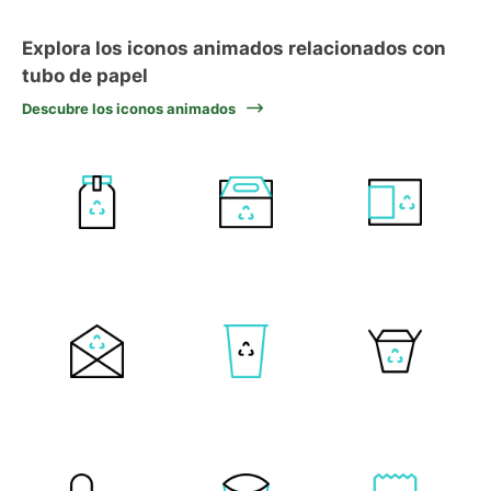
Explora los iconos animados relacionados con
tubo de papel
Descubre los iconos animados