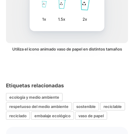
1x
1.5x
2x
Utiliza el icono animado vaso de papel en distintos tamaños
Etiquetas relacionadas
ecología y medio ambiente
respetuoso del medio ambiente
sostenible
reciclable
reciclado
embalaje ecológico
vaso de papel