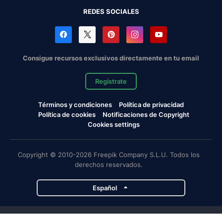
REDES SOCIALES
Consigue recursos exclusivos directamente en tu email
Regístrate
Términos y condiciones
Política de privacidad
Política de cookies
Notificaciones de Copyright
Cookies settings
Copyright © 2010-2026 Freepik Company S.L.U. Todos los
derechos reservados.
Español
Proyectos de Magnific