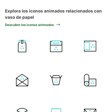
Explora los iconos animados relacionados con
vaso de papel
Descubre los iconos animados