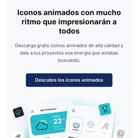
Iconos animados con mucho
ritmo que impresionarán a
todos
Descarga gratis iconos animados de alta calidad y
dale a tus proyectos esa energía que estabas
buscando.
Descubre los iconos animados