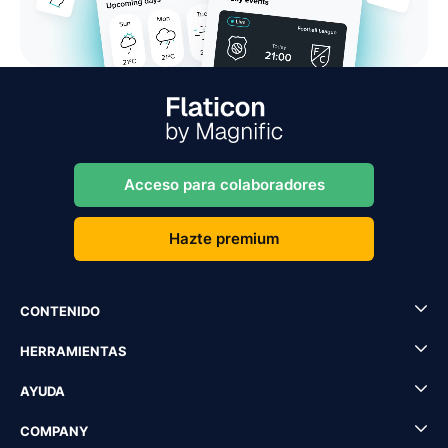
Acceso para colaboradores
Hazte premium
CONTENIDO
HERRAMIENTAS
AYUDA
COMPANY