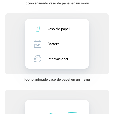
Icono animado vaso de papel en un móvil
vaso de papel
Cartera
Internacional
Icono animado vaso de papel en un menú