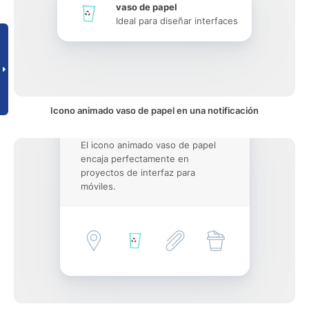
vaso de papel
Ideal para diseñar interfaces
Icono animado vaso de papel en una notificación
El icono animado vaso de papel
encaja perfectamente en
proyectos de interfaz para
móviles.