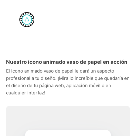
Nuestro icono animado vaso de papel en acción
El icono animado vaso de papel le dará un aspecto
profesional a tu diseño. ¡Mira lo increíble que quedaría en
el diseño de tu página web, aplicación móvil o en
cualquier interfaz!