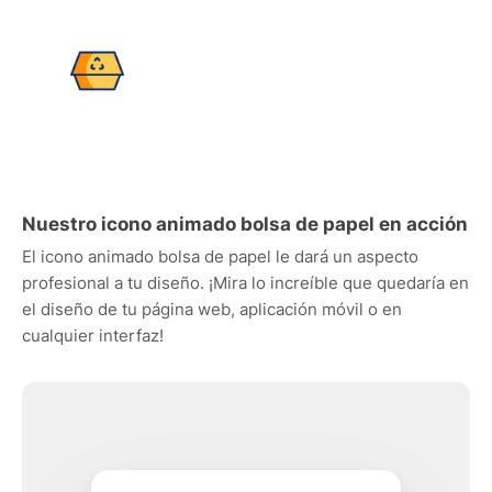
Nuestro icono animado bolsa de papel en acción
El icono animado bolsa de papel le dará un aspecto
profesional a tu diseño. ¡Mira lo increíble que quedaría en
el diseño de tu página web, aplicación móvil o en
cualquier interfaz!