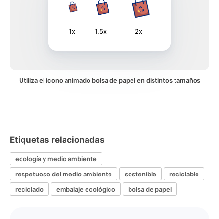
1x
1.5x
2x
Utiliza el icono animado bolsa de papel en distintos tamaños
Etiquetas relacionadas
ecología y medio ambiente
respetuoso del medio ambiente
sostenible
reciclable
reciclado
embalaje ecológico
bolsa de papel