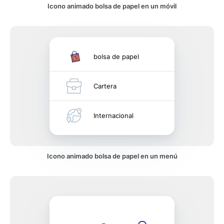
Icono animado bolsa de papel en un móvil
bolsa de papel
Cartera
Internacional
Icono animado bolsa de papel en un menú