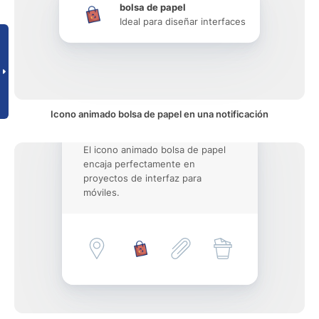
bolsa de papel
Ideal para diseñar interfaces
Icono animado bolsa de papel en una notificación
El icono animado bolsa de papel
encaja perfectamente en
proyectos de interfaz para
móviles.