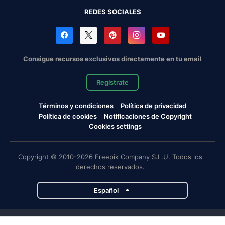
REDES SOCIALES
Consigue recursos exclusivos directamente en tu email
Regístrate
Términos y condiciones
Política de privacidad
Política de cookies
Notificaciones de Copyright
Cookies settings
Copyright © 2010-2026 Freepik Company S.L.U. Todos los
derechos reservados.
Español
Proyectos de Magnific