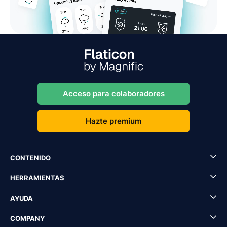
Acceso para colaboradores
Hazte premium
CONTENIDO
HERRAMIENTAS
AYUDA
COMPANY