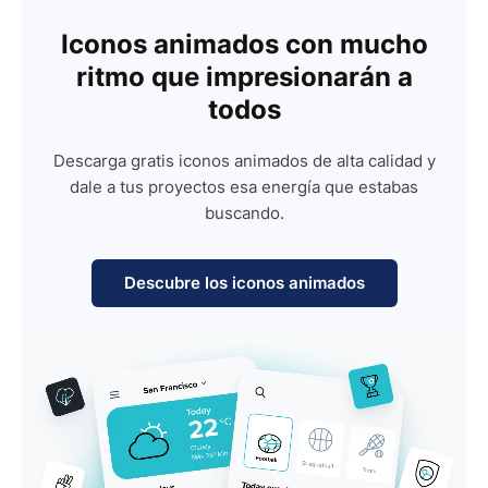
Iconos animados con mucho
ritmo que impresionarán a
todos
Descarga gratis iconos animados de alta calidad y
dale a tus proyectos esa energía que estabas
buscando.
Descubre los iconos animados