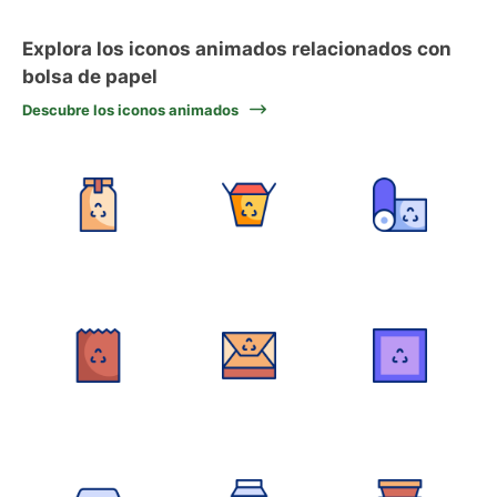
Explora los iconos animados relacionados con
bolsa de papel
Descubre los iconos animados