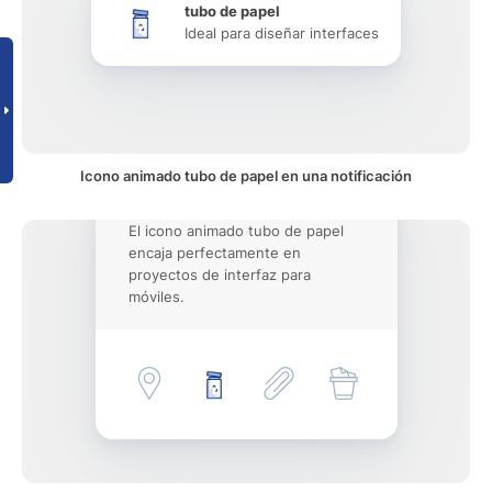
tubo de papel
Ideal para diseñar interfaces
Icono animado tubo de papel en una notificación
El icono animado tubo de papel
encaja perfectamente en
proyectos de interfaz para
móviles.