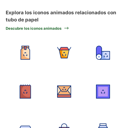
Explora los iconos animados relacionados con
tubo de papel
Descubre los iconos animados