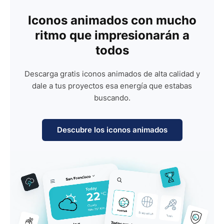
Iconos animados con mucho
ritmo que impresionarán a
todos
Descarga gratis iconos animados de alta calidad y
dale a tus proyectos esa energía que estabas
buscando.
Descubre los iconos animados