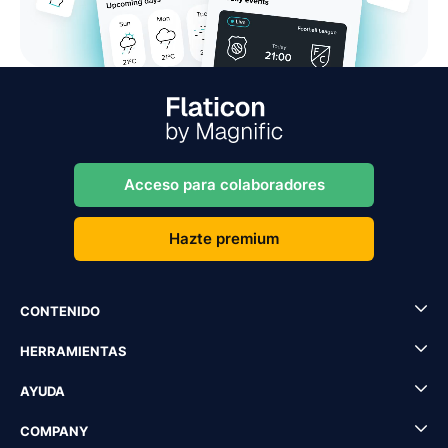
Acceso para colaboradores
Hazte premium
CONTENIDO
HERRAMIENTAS
AYUDA
COMPANY