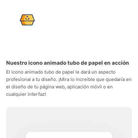
Nuestro icono animado tubo de papel en acción
El icono animado tubo de papel le dará un aspecto
profesional a tu diseño. ¡Mira lo increíble que quedaría en
el diseño de tu página web, aplicación móvil o en
cualquier interfaz!