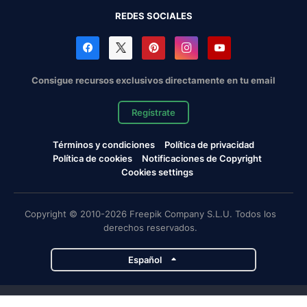
REDES SOCIALES
Consigue recursos exclusivos directamente en tu email
Regístrate
Términos y condiciones
Política de privacidad
Política de cookies
Notificaciones de Copyright
Cookies settings
Copyright © 2010-2026 Freepik Company S.L.U. Todos los
derechos reservados.
Español
Proyectos de Magnific