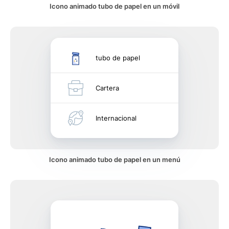
Icono animado tubo de papel en un móvil
tubo de papel
Cartera
Internacional
Icono animado tubo de papel en un menú