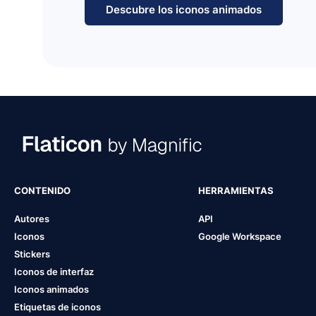
Descubre los iconos animados
CONTENIDO
HERRAMIENTAS
Autores
API
Iconos
Google Workspace
Stickers
Iconos de interfaz
Iconos animados
Etiquetas de iconos