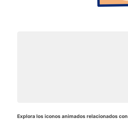
Explora los iconos animados relacionados con