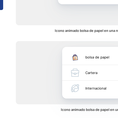
Icono animado bolsa de papel en una n
bolsa de papel
Cartera
Internacional
Icono animado bolsa de papel en 