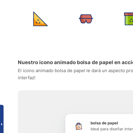
Nuestro icono animado bolsa de papel en acc
El icono animado bolsa de papel le dará un aspecto prof
interfaz!
bolsa de papel
Ideal para diseñar inte