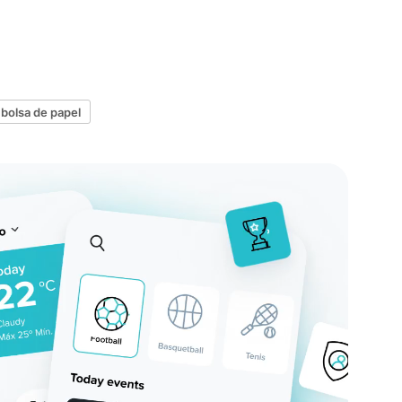
bolsa de papel