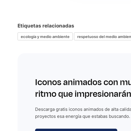
Etiquetas relacionadas
ecología y medio ambiente
respetuoso del medio ambie
Iconos animados con m
ritmo que impresionarán
Descarga gratis iconos animados de alta calida
proyectos esa energía que estabas buscando.